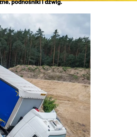
ne, podnośniki i dźwig.