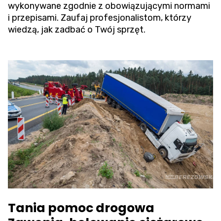
wykonywane zgodnie z obowiązującymi normami
i przepisami. Zaufaj profesjonalistom, którzy
wiedzą, jak zadbać o Twój sprzęt.
Tania pomoc drogowa