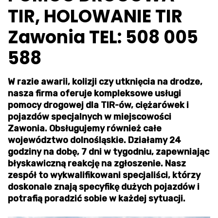
TIR, HOLOWANIE TIR
Zawonia TEL: 508 005
588
W razie awarii, kolizji czy utknięcia na drodze,
nasza firma oferuje kompleksowe usługi
pomocy drogowej dla TIR-ów, ciężarówek i
pojazdów specjalnych w miejscowości
Zawonia. Obsługujemy również całe
województwo dolnośląskie. Działamy 24
godziny na dobę, 7 dni w tygodniu, zapewniając
błyskawiczną reakcję na zgłoszenie. Nasz
zespół to wykwalifikowani specjaliści, którzy
doskonale znają specyfikę dużych pojazdów i
potrafią poradzić sobie w każdej sytuacji.