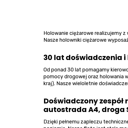
Holowanie ciężarowe
realizujemy z
Nasze holowniki ciężarowe wyposaż
30 lat doświadczenia 
Od ponad 30 lat pomagamy kierowc
pomocy drogowej oraz holowania w 
kraj). Nasze wieloletnie doświadczen
Doświadczony zespół
autostrada A4, droga S
Dzięki pełnemu zapleczu techniczn