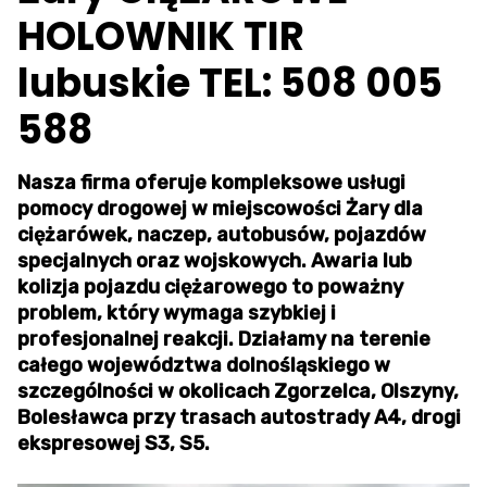
HOLOWNIK TIR
lubuskie TEL: 508 005
588
Nasza firma oferuje kompleksowe usługi
pomocy drogowej w miejscowości Żary dla
ciężarówek, naczep, autobusów, pojazdów
specjalnych oraz wojskowych. Awaria lub
kolizja pojazdu ciężarowego to poważny
problem, który wymaga szybkiej i
profesjonalnej reakcji. Działamy na terenie
całego województwa dolnośląskiego w
szczególności w okolicach Zgorzelca, Olszyny,
Bolesławca przy trasach autostrady A4, drogi
ekspresowej S3, S5.