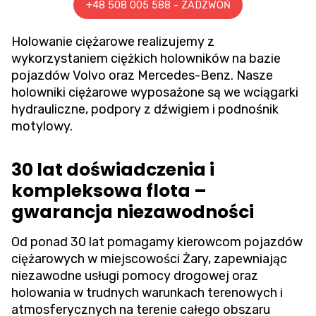
+48 508 005 588 - ZADZWOŃ
Holowanie ciężarowe
realizujemy z
wykorzystaniem ciężkich holowników na bazie
pojazdów Volvo oraz Mercedes-Benz. Nasze
holowniki ciężarowe wyposażone są we wciągarki
hydrauliczne, podpory z dźwigiem i podnośnik
motylowy.
30 lat doświadczenia i
kompleksowa flota –
gwarancja niezawodności
Od ponad 30 lat pomagamy kierowcom pojazdów
ciężarowych w miejscowości Żary, zapewniając
niezawodne usługi pomocy drogowej oraz
holowania w trudnych warunkach terenowych i
atmosferycznych na terenie całego obszaru