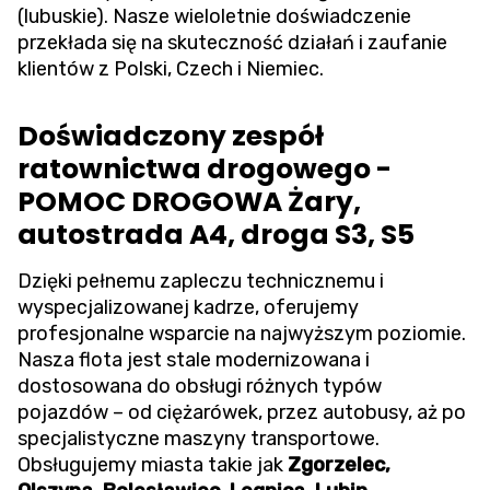
(lubuskie). Nasze wieloletnie doświadczenie
przekłada się na skuteczność działań i zaufanie
klientów z Polski, Czech i Niemiec.
Doświadczony zespół
ratownictwa drogowego -
POMOC DROGOWA Żary,
autostrada A4, droga S3, S5
Dzięki pełnemu zapleczu technicznemu i
wyspecjalizowanej kadrze, oferujemy
profesjonalne wsparcie na najwyższym poziomie.
Nasza flota jest stale modernizowana i
dostosowana do obsługi różnych typów
pojazdów – od ciężarówek, przez autobusy, aż po
specjalistyczne maszyny transportowe.
Obsługujemy miasta takie jak
Zgorzelec,