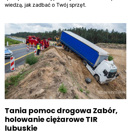
wiedzą, jak zadbać o Twój sprzęt.
Tania pomoc drogowa Zabór,
holowanie ciężarowe TIR
lubuskie