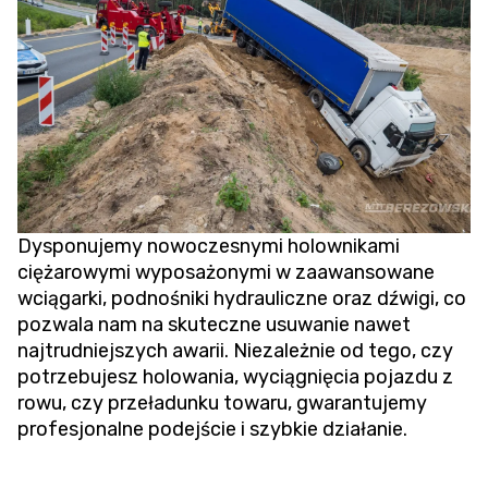
Dysponujemy nowoczesnymi holownikami
ciężarowymi wyposażonymi w zaawansowane
wciągarki, podnośniki hydrauliczne oraz dźwigi, co
pozwala nam na skuteczne usuwanie nawet
najtrudniejszych awarii. Niezależnie od tego, czy
potrzebujesz holowania,
wyciągnięcia pojazdu z
rowu
, czy przeładunku towaru, gwarantujemy
profesjonalne podejście i szybkie działanie.