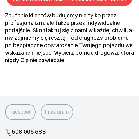
Zaufanie klientów budujemy nie tylko przez
profesjonalizm, ale także przez indywidualne
podejście. Skontaktuj się z nami w każdej chwili, a
my zajmiemy się resztą – od diagnozy problemu
po bezpieczne dostarczenie Twojego pojazdu we
wskazane miejsce. Wybierz pomoc drogową, która
nigdy Cię nie zawiedzie!
Facebook
Instagram
508 005 588