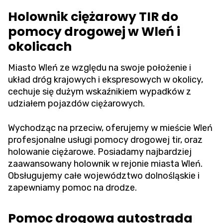
Holownik ciężarowy TIR do
pomocy drogowej w Wleń i
okolicach
Miasto Wleń ze względu na swoje położenie i
układ dróg krajowych i ekspresowych w okolicy,
cechuje się dużym wskaźnikiem wypadków z
udziałem pojazdów ciężarowych.
Wychodząc na przeciw, oferujemy w mieście Wleń
profesjonalne usługi pomocy drogowej tir, oraz
holowanie ciężarowe. Posiadamy najbardziej
zaawansowany holownik w rejonie miasta Wleń.
Obsługujemy całe województwo dolnośląskie i
zapewniamy pomoc na drodze.
Pomoc drogowa autostrada