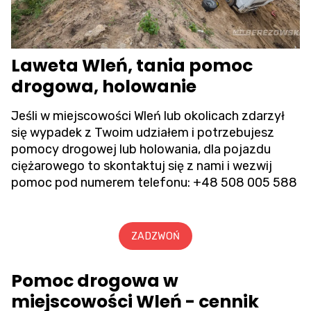
Laweta Wleń, tania pomoc
drogowa, holowanie
Jeśli w miejscowości Wleń lub okolicach zdarzył
się wypadek z Twoim udziałem i potrzebujesz
pomocy drogowej lub holowania, dla pojazdu
ciężarowego to skontaktuj się z nami i wezwij
pomoc pod numerem telefonu:
+48 508 005 588
ZADZWOŃ
Pomoc drogowa w
miejscowości Wleń - cennik