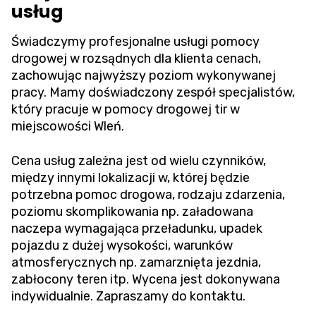
usług
Świadczymy profesjonalne usługi pomocy
drogowej w rozsądnych dla klienta cenach,
zachowując najwyższy poziom wykonywanej
pracy. Mamy doświadczony zespół specjalistów,
który pracuje w pomocy drogowej tir w
miejscowości Wleń.
Cena usług zależna jest od wielu czynników,
między innymi lokalizacji w, której będzie
potrzebna pomoc drogowa, rodzaju zdarzenia,
poziomu skomplikowania np. załadowana
naczepa wymagająca przeładunku, upadek
pojazdu z dużej wysokości, warunków
atmosferycznych np. zamarznięta jezdnia,
zabłocony teren itp. Wycena jest dokonywana
indywidualnie. Zapraszamy do kontaktu.