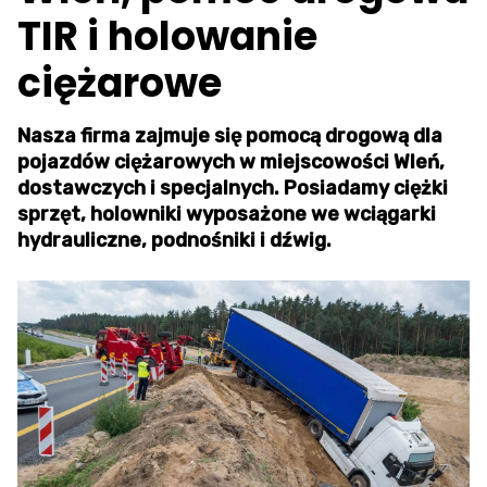
TIR i holowanie
ciężarowe
Nasza firma zajmuje się pomocą drogową dla
pojazdów ciężarowych w miejscowości Wleń,
dostawczych i specjalnych. Posiadamy ciężki
sprzęt, holowniki wyposażone we wciągarki
hydrauliczne, podnośniki i dźwig.