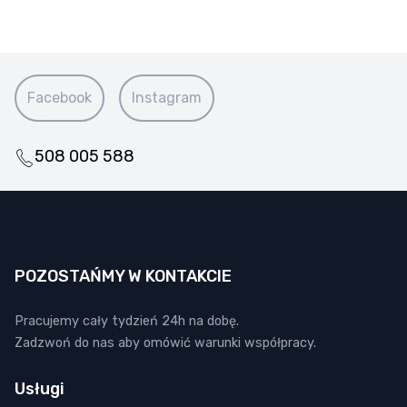
Facebook
Instagram
508 005 588
POZOSTAŃMY W KONTAKCIE
Pracujemy cały tydzień 24h na dobę.
Zadzwoń do nas aby omówić warunki współpracy.
Usługi