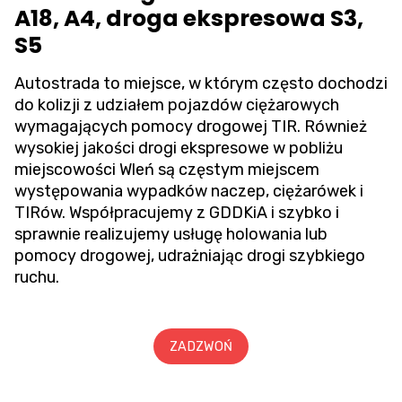
A18, A4, droga ekspresowa S3,
S5
Autostrada to miejsce, w którym często dochodzi
do kolizji z udziałem pojazdów ciężarowych
wymagających pomocy drogowej TIR. Również
wysokiej jakości drogi ekspresowe w pobliżu
miejscowości Wleń są częstym miejscem
występowania wypadków naczep, ciężarówek i
TIRów. Współpracujemy z GDDKiA i szybko i
sprawnie realizujemy usługę holowania lub
pomocy drogowej, udrażniając drogi szybkiego
ruchu.
ZADZWOŃ