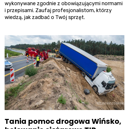
wykonywane zgodnie z obowiązującymi normami
i przepisami. Zaufaj profesjonalistom, którzy
wiedzą, jak zadbać o Twój sprzęt.
Tania pomoc drogowa Wińsko,