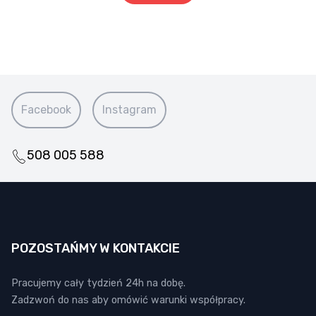
Facebook
Instagram
508 005 588
POZOSTAŃMY W KONTAKCIE
Pracujemy cały tydzień 24h na dobę.
Zadzwoń do nas aby omówić warunki współpracy.