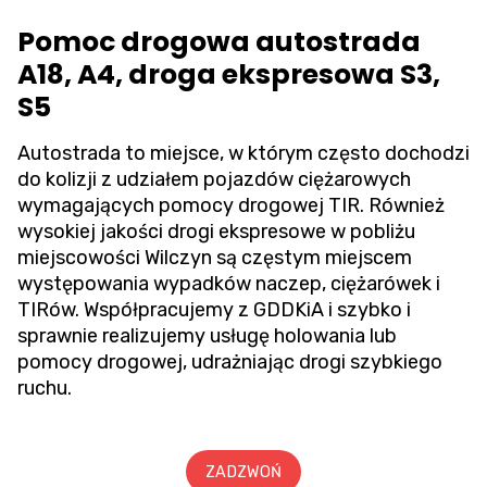
Pomoc drogowa autostrada
A18, A4, droga ekspresowa S3,
S5
Autostrada to miejsce, w którym często dochodzi
do kolizji z udziałem pojazdów ciężarowych
wymagających pomocy drogowej TIR. Również
wysokiej jakości drogi ekspresowe w pobliżu
miejscowości Wilczyn są częstym miejscem
występowania wypadków naczep, ciężarówek i
TIRów. Współpracujemy z GDDKiA i szybko i
sprawnie realizujemy usługę holowania lub
pomocy drogowej, udrażniając drogi szybkiego
ruchu.
ZADZWOŃ