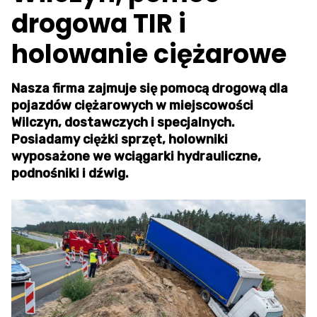
drogowa TIR i
holowanie ciężarowe
Nasza firma zajmuje się pomocą drogową dla
pojazdów ciężarowych w miejscowości
Wilczyn, dostawczych i specjalnych.
Posiadamy ciężki sprzęt, holowniki
wyposażone we wciągarki hydrauliczne,
podnośniki i dźwig.