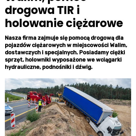
drogowa TIR i
holowanie ciężarowe
Nasza firma zajmuje się pomocą drogową dla
pojazdów ciężarowych w miejscowości Walim,
dostawczych i specjalnych. Posiadamy ciężki
sprzęt, holowniki wyposażone we wciągarki
hydrauliczne, podnośniki i dźwig.