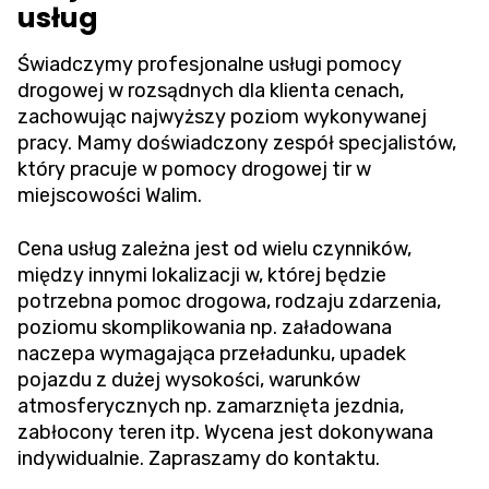
usług
Świadczymy profesjonalne usługi pomocy
drogowej w rozsądnych dla klienta cenach,
zachowując najwyższy poziom wykonywanej
pracy. Mamy doświadczony zespół specjalistów,
który pracuje w pomocy drogowej tir w
miejscowości Walim.
Cena usług zależna jest od wielu czynników,
między innymi lokalizacji w, której będzie
potrzebna pomoc drogowa, rodzaju zdarzenia,
poziomu skomplikowania np. załadowana
naczepa wymagająca przeładunku, upadek
pojazdu z dużej wysokości, warunków
atmosferycznych np. zamarznięta jezdnia,
zabłocony teren itp. Wycena jest dokonywana
indywidualnie. Zapraszamy do kontaktu.