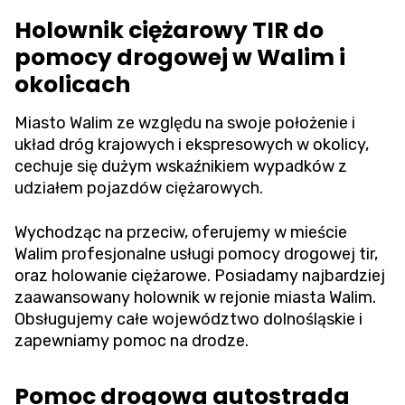
Holownik ciężarowy TIR do
pomocy drogowej w Walim i
okolicach
Miasto Walim ze względu na swoje położenie i
układ dróg krajowych i ekspresowych w okolicy,
cechuje się dużym wskaźnikiem wypadków z
udziałem pojazdów ciężarowych.
Wychodząc na przeciw, oferujemy w mieście
Walim profesjonalne usługi pomocy drogowej tir,
oraz holowanie ciężarowe. Posiadamy najbardziej
zaawansowany holownik w rejonie miasta Walim.
Obsługujemy całe województwo dolnośląskie i
zapewniamy pomoc na drodze.
Pomoc drogowa autostrada