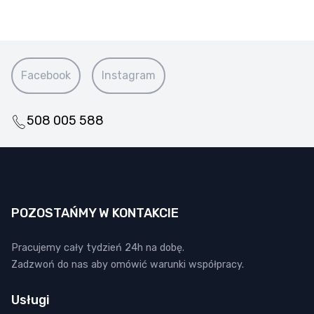
Facebook
Instagram
508 005 588
POZOSTAŃMY W KONTAKCIE
Pracujemy cały tydzień 24h na dobę.
Zadzwoń do nas aby omówić warunki współpracy.
Usługi