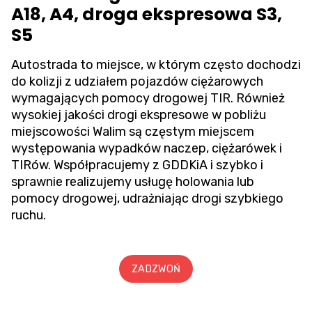
A18, A4, droga ekspresowa S3,
S5
Autostrada to miejsce, w którym często dochodzi
do kolizji z udziałem pojazdów ciężarowych
wymagających pomocy drogowej TIR. Również
wysokiej jakości drogi ekspresowe w pobliżu
miejscowości Walim są częstym miejscem
występowania wypadków naczep, ciężarówek i
TIRów. Współpracujemy z GDDKiA i szybko i
sprawnie realizujemy usługę holowania lub
pomocy drogowej, udrażniając drogi szybkiego
ruchu.
ZADZWOŃ