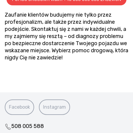
Zaufanie klientów budujemy nie tylko przez
profesjonalizm, ale także przez indywidualne
podejście. Skontaktuj się z nami w każdej chwili, a
my zajmiemy się resztą – od diagnozy problemu
po bezpieczne dostarczenie Twojego pojazdu we
wskazane miejsce. Wybierz pomoc drogową, która
nigdy Cię nie zawiedzie!
Facebook
Instagram
508 005 588