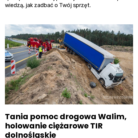
wiedzą, jak zadbać o Twój sprzęt.
Tania pomoc drogowa Walim,
holowanie ciężarowe TIR
dolnośląskie