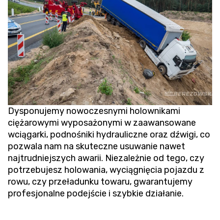
Dysponujemy nowoczesnymi holownikami
ciężarowymi wyposażonymi w zaawansowane
wciągarki, podnośniki hydrauliczne oraz dźwigi, co
pozwala nam na skuteczne usuwanie nawet
najtrudniejszych awarii. Niezależnie od tego, czy
potrzebujesz holowania,
wyciągnięcia pojazdu z
rowu
, czy przeładunku towaru, gwarantujemy
profesjonalne podejście i szybkie działanie.