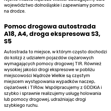
województwo dolnośląskie i zapewniamy pomoc
na drodze.
Pomoc drogowa autostrada
A18, A4, droga ekspresowa S3,
S5
Autostrada to miejsce, w którym często dochodzi
do kolizji z udziałem pojazdów ciężarowych
wymagających pomocy drogowej TIR. Również
wysokiej jakości drogi ekspresowe w pobliżu
miejscowości Wądroże Wielkie są częstym
miejscem występowania wypadków naczep,
ciężarówek i TIRów. Współpracujemy z GDDKiA i
szybko i sprawnie realizujemy usługę holowania
lub pomocy drogowej, udrażniając drogi
szybkiego ruchu.