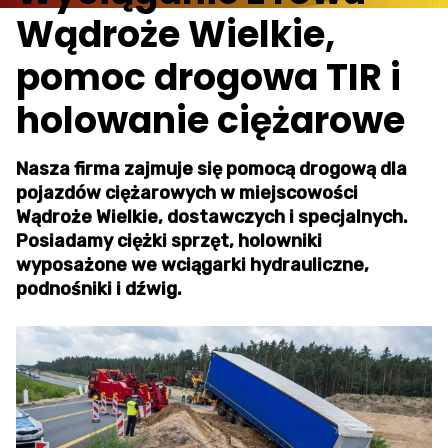
Wądroże Wielkie,
pomoc drogowa TIR i
holowanie ciężarowe
Nasza firma zajmuje się pomocą drogową dla
pojazdów ciężarowych w miejscowości
Wądroże Wielkie, dostawczych i specjalnych.
Posiadamy ciężki sprzęt, holowniki
wyposażone we wciągarki hydrauliczne,
podnośniki i dźwig.