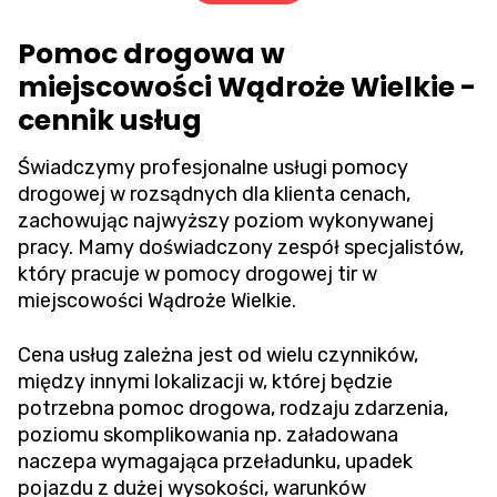
Pomoc drogowa w
miejscowości Wądroże Wielkie -
cennik usług
Świadczymy profesjonalne usługi pomocy
drogowej w rozsądnych dla klienta cenach,
zachowując najwyższy poziom wykonywanej
pracy. Mamy doświadczony zespół specjalistów,
który pracuje w pomocy drogowej tir w
miejscowości Wądroże Wielkie.
Cena usług zależna jest od wielu czynników,
między innymi lokalizacji w, której będzie
potrzebna pomoc drogowa, rodzaju zdarzenia,
poziomu skomplikowania np. załadowana
naczepa wymagająca przeładunku, upadek
pojazdu z dużej wysokości, warunków