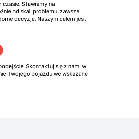
 czasie. Stawiamy na
żnie od skali problemu, zawsze
dome decyzje. Naszym celem jest
podejście. Skontaktuj się z nami w
zenie Twojego pojazdu we wskazane