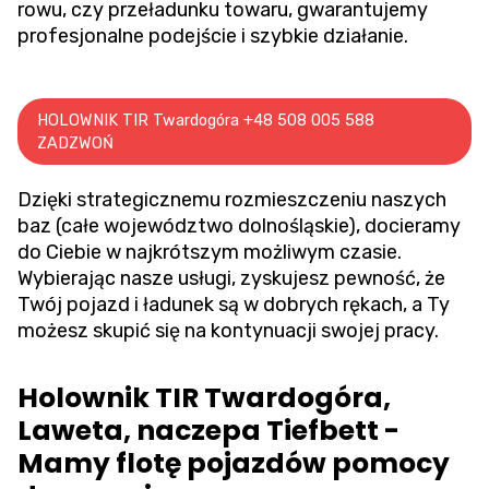
rowu
, czy przeładunku towaru, gwarantujemy
profesjonalne podejście i szybkie działanie.
HOLOWNIK TIR Twardogóra +48 508 005 588
ZADZWOŃ
Dzięki strategicznemu rozmieszczeniu naszych
baz (całe województwo dolnośląskie), docieramy
do Ciebie w najkrótszym możliwym czasie.
Wybierając nasze usługi, zyskujesz pewność, że
Twój pojazd i ładunek są w dobrych rękach, a Ty
możesz skupić się na kontynuacji swojej pracy.
Holownik TIR Twardogóra,
Laweta, naczepa Tiefbett -
Mamy flotę pojazdów pomocy