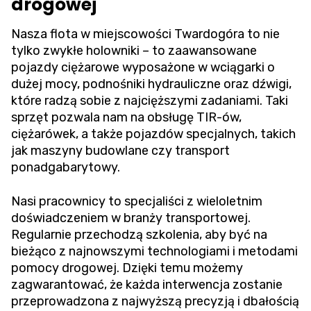
drogowej
Nasza flota w miejscowości Twardogóra to nie
tylko zwykłe holowniki – to zaawansowane
pojazdy ciężarowe wyposażone w wciągarki o
dużej mocy, podnośniki hydrauliczne oraz dźwigi,
które radzą sobie z najcięższymi zadaniami. Taki
sprzęt pozwala nam na obsługę TIR-ów,
ciężarówek, a także pojazdów specjalnych, takich
jak maszyny budowlane czy transport
ponadgabarytowy.
Nasi pracownicy to specjaliści z wieloletnim
doświadczeniem w branży transportowej.
Regularnie przechodzą szkolenia, aby być na
bieżąco z najnowszymi technologiami i metodami
pomocy drogowej. Dzięki temu możemy
zagwarantować, że każda interwencja zostanie
przeprowadzona z najwyższą precyzją i dbałością