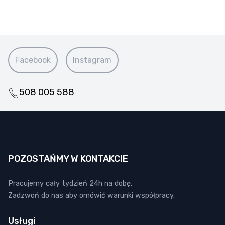
Facebook
Instagram
508 005 588
POZOSTAŃMY W KONTAKCIE
Pracujemy cały tydzień 24h na dobę.
Zadzwoń do nas aby omówić warunki współpracy.
Usługi