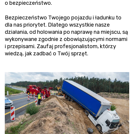
o bezpieczeństwo.
Bezpieczeństwo Twojego pojazdu i ładunku to
dla nas priorytet. Dlatego wszystkie nasze
działania, od holowania po naprawę na miejscu, są
wykonywane zgodnie z obowiązującymi normami
i przepisami. Zaufaj profesjonalistom, którzy
wiedzą, jak zadbać o Twój sprzęt.