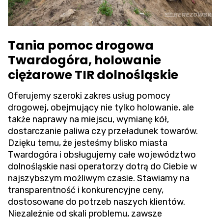
Tania pomoc drogowa
Twardogóra, holowanie
ciężarowe TIR dolnośląskie
Oferujemy szeroki zakres usług pomocy
drogowej, obejmujący nie tylko holowanie, ale
także naprawy na miejscu, wymianę kół,
dostarczanie paliwa czy przeładunek towarów.
Dzięku temu, że jesteśmy blisko miasta
Twardogóra i obsługujemy całe województwo
dolnośląskie nasi operatorzy dotrą do Ciebie w
najszybszym możliwym czasie. Stawiamy na
transparentność i konkurencyjne ceny,
dostosowane do potrzeb naszych klientów.
Niezależnie od skali problemu, zawsze