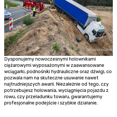
Dysponujemy nowoczesnymi holownikami
ciężarowymi wyposażonymi w zaawansowane
wciągarki, podnośniki hydrauliczne oraz dźwigi, co
pozwala nam na skuteczne usuwanie nawet
najtrudniejszych awarii. Niezależnie od tego, czy
potrzebujesz holowania,
wyciągnięcia pojazdu z
rowu
, czy przeładunku towaru, gwarantujemy
profesjonalne podejście i szybkie działanie.