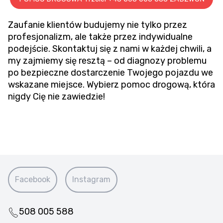
Zaufanie klientów budujemy nie tylko przez
profesjonalizm, ale także przez indywidualne
podejście. Skontaktuj się z nami w każdej chwili, a
my zajmiemy się resztą – od diagnozy problemu
po bezpieczne dostarczenie Twojego pojazdu we
wskazane miejsce. Wybierz pomoc drogową, która
nigdy Cię nie zawiedzie!
Facebook
Instagram
508 005 588