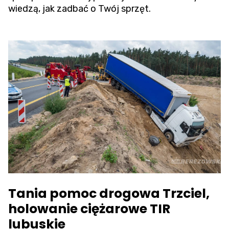
wiedzą, jak zadbać o Twój sprzęt.
Tania pomoc drogowa Trzciel,
holowanie ciężarowe TIR
lubuskie