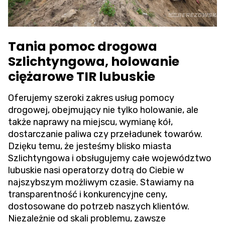
Tania pomoc drogowa
Szlichtyngowa, holowanie
ciężarowe TIR lubuskie
Oferujemy szeroki zakres usług pomocy
drogowej, obejmujący nie tylko holowanie, ale
także naprawy na miejscu, wymianę kół,
dostarczanie paliwa czy przeładunek towarów.
Dzięku temu, że jesteśmy blisko miasta
Szlichtyngowa i obsługujemy całe województwo
lubuskie nasi operatorzy dotrą do Ciebie w
najszybszym możliwym czasie. Stawiamy na
transparentność i konkurencyjne ceny,
dostosowane do potrzeb naszych klientów.
Niezależnie od skali problemu, zawsze