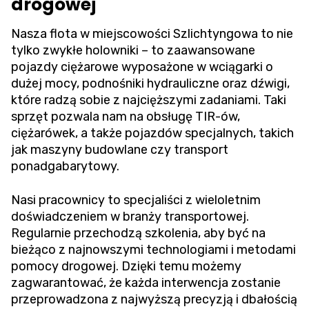
drogowej
Nasza flota w miejscowości Szlichtyngowa to nie
tylko zwykłe holowniki – to zaawansowane
pojazdy ciężarowe wyposażone w wciągarki o
dużej mocy, podnośniki hydrauliczne oraz dźwigi,
które radzą sobie z najcięższymi zadaniami. Taki
sprzęt pozwala nam na obsługę TIR-ów,
ciężarówek, a także pojazdów specjalnych, takich
jak maszyny budowlane czy transport
ponadgabarytowy.
Nasi pracownicy to specjaliści z wieloletnim
doświadczeniem w branży transportowej.
Regularnie przechodzą szkolenia, aby być na
bieżąco z najnowszymi technologiami i metodami
pomocy drogowej. Dzięki temu możemy
zagwarantować, że każda interwencja zostanie
przeprowadzona z najwyższą precyzją i dbałością