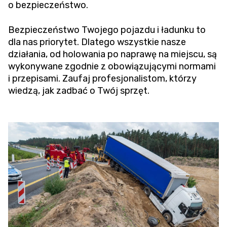
o bezpieczeństwo.
Bezpieczeństwo Twojego pojazdu i ładunku to
dla nas priorytet. Dlatego wszystkie nasze
działania, od holowania po naprawę na miejscu, są
wykonywane zgodnie z obowiązującymi normami
i przepisami. Zaufaj profesjonalistom, którzy
wiedzą, jak zadbać o Twój sprzęt.