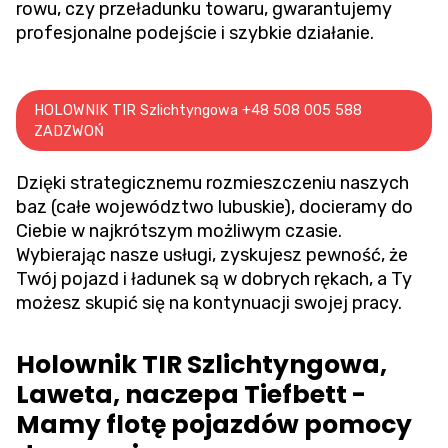
rowu
, czy przeładunku towaru, gwarantujemy
profesjonalne podejście i szybkie działanie.
HOLOWNIK TIR Szlichtyngowa +48 508 005 588
ZADZWOŃ
Dzięki strategicznemu rozmieszczeniu naszych
baz (całe województwo lubuskie), docieramy do
Ciebie w najkrótszym możliwym czasie.
Wybierając nasze usługi, zyskujesz pewność, że
Twój pojazd i ładunek są w dobrych rękach, a Ty
możesz skupić się na kontynuacji swojej pracy.
Holownik TIR Szlichtyngowa,
Laweta, naczepa Tiefbett -
Mamy flotę pojazdów pomocy