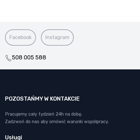
Facebook
Instagram
508 005 588
POZOSTAŃMY W KONTAKCIE
Pracujemy cały tydzień 24h na dobę.
Zadzwoń do nas aby omówić warunki współpracy.
Usługi