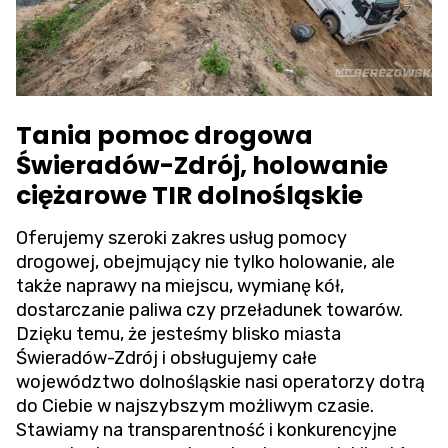
Tania pomoc drogowa
Świeradów-Zdrój, holowanie
ciężarowe TIR dolnośląskie
Oferujemy szeroki zakres usług pomocy
drogowej, obejmujący nie tylko holowanie, ale
także naprawy na miejscu, wymianę kół,
dostarczanie paliwa czy przeładunek towarów.
Dzięku temu, że jesteśmy blisko miasta
Świeradów-Zdrój i obsługujemy całe
województwo dolnośląskie nasi operatorzy dotrą
do Ciebie w najszybszym możliwym czasie.
Stawiamy na transparentność i konkurencyjne