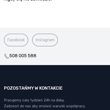
Facebook
Instagram
508 005 588
POZOSTAŃMY W KONTAKCIE
Pracujemy cały tydzień 24h na dobę.
Zadzwoń do nas aby omówić warunki współpracy.