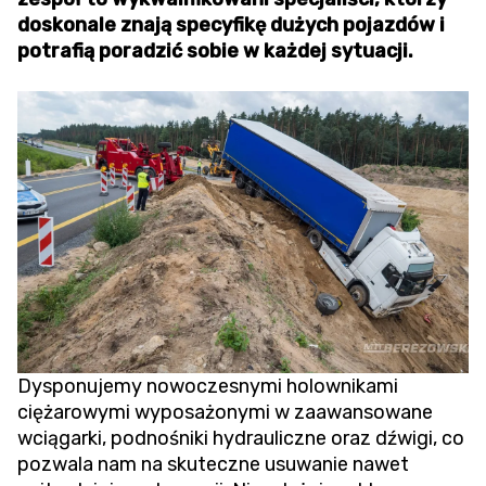
doskonale znają specyfikę dużych pojazdów i
potrafią poradzić sobie w każdej sytuacji.
Dysponujemy nowoczesnymi holownikami
ciężarowymi wyposażonymi w zaawansowane
wciągarki, podnośniki hydrauliczne oraz dźwigi, co
pozwala nam na skuteczne usuwanie nawet