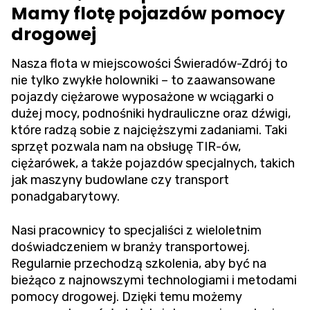
Mamy flotę pojazdów pomocy
drogowej
Nasza flota w miejscowości Świeradów-Zdrój to
nie tylko zwykłe holowniki – to zaawansowane
pojazdy ciężarowe wyposażone w wciągarki o
dużej mocy, podnośniki hydrauliczne oraz dźwigi,
które radzą sobie z najcięższymi zadaniami. Taki
sprzęt pozwala nam na obsługę TIR-ów,
ciężarówek, a także pojazdów specjalnych, takich
jak maszyny budowlane czy transport
ponadgabarytowy.
Nasi pracownicy to specjaliści z wieloletnim
doświadczeniem w branży transportowej.
Regularnie przechodzą szkolenia, aby być na
bieżąco z najnowszymi technologiami i metodami
pomocy drogowej. Dzięki temu możemy