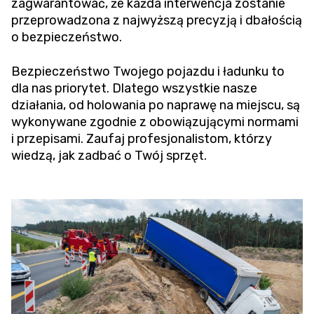
zagwarantować, że każda interwencja zostanie
przeprowadzona z najwyższą precyzją i dbałością
o bezpieczeństwo.
Bezpieczeństwo Twojego pojazdu i ładunku to
dla nas priorytet. Dlatego wszystkie nasze
działania, od holowania po naprawę na miejscu, są
wykonywane zgodnie z obowiązującymi normami
i przepisami. Zaufaj profesjonalistom, którzy
wiedzą, jak zadbać o Twój sprzęt.