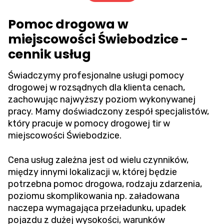
Pomoc drogowa w
miejscowości Świebodzice -
cennik usług
Świadczymy profesjonalne usługi pomocy
drogowej w rozsądnych dla klienta cenach,
zachowując najwyższy poziom wykonywanej
pracy. Mamy doświadczony zespół specjalistów,
który pracuje w pomocy drogowej tir w
miejscowości Świebodzice.
Cena usług zależna jest od wielu czynników,
między innymi lokalizacji w, której będzie
potrzebna pomoc drogowa, rodzaju zdarzenia,
poziomu skomplikowania np. załadowana
naczepa wymagająca przeładunku, upadek
pojazdu z dużej wysokości, warunków