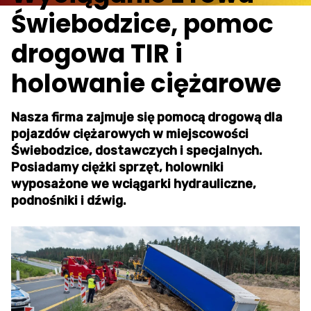
Świebodzice, pomoc
drogowa TIR i
holowanie ciężarowe
Nasza firma zajmuje się pomocą drogową dla
pojazdów ciężarowych w miejscowości
Świebodzice, dostawczych i specjalnych.
Posiadamy ciężki sprzęt, holowniki
wyposażone we wciągarki hydrauliczne,
podnośniki i dźwig.