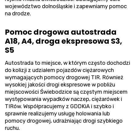
województwo dolnośląskie i zapewniamy pomoc
na drodze.
Pomoc drogowa autostrada
A18, A4, droga ekspresowa S3,
S5
Autostrada to miejsce, w którym często dochodzi
do kolizji z udziałem pojazdów ciężarowych
wymagających pomocy drogowej TIR. Również
wysokiej jakości drogi ekspresowe w pobliżu
miejscowości Świebodzice są częstym miejscem
występowania wypadków naczep, ciężarówek i
TIRów. Współpracujemy z GDDKiA i szybko i
sprawnie realizujemy usługę holowania lub
pomocy drogowej, udrażniając drogi szybkiego
ruchu.