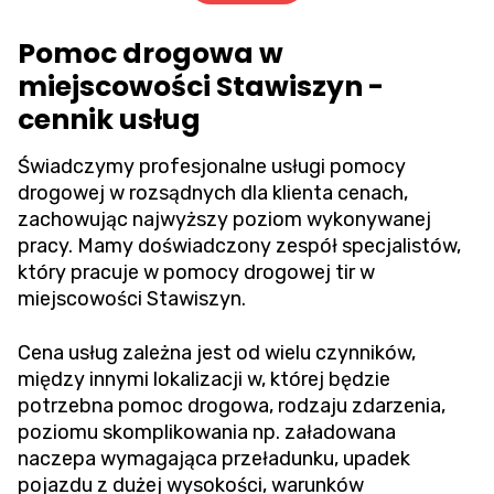
Pomoc drogowa w
miejscowości Stawiszyn -
cennik usług
Świadczymy profesjonalne usługi pomocy
drogowej w rozsądnych dla klienta cenach,
zachowując najwyższy poziom wykonywanej
pracy. Mamy doświadczony zespół specjalistów,
który pracuje w pomocy drogowej tir w
miejscowości Stawiszyn.
Cena usług zależna jest od wielu czynników,
między innymi lokalizacji w, której będzie
potrzebna pomoc drogowa, rodzaju zdarzenia,
poziomu skomplikowania np. załadowana
naczepa wymagająca przeładunku, upadek
pojazdu z dużej wysokości, warunków