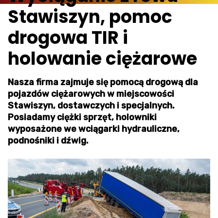
Stawiszyn, pomoc
drogowa TIR i
holowanie ciężarowe
Nasza firma zajmuje się pomocą drogową dla
pojazdów ciężarowych w miejscowości
Stawiszyn, dostawczych i specjalnych.
Posiadamy ciężki sprzęt, holowniki
wyposażone we wciągarki hydrauliczne,
podnośniki i dźwig.