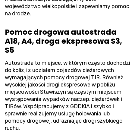
województwo wielkopolskie i zapewniamy pomoc
na drodze.
Pomoc drogowa autostrada
A18, A4, droga ekspresowa S3,
S5
Autostrada to miejsce, w którym często dochodzi
do kolizji z udziałem pojazdów ciężarowych
wymagających pomocy drogowej TIR. Również
wysokiej jakości drogi ekspresowe w pobliżu
miejscowości Stawiszyn są częstym miejscem
występowania wypadków naczep, ciężarówek i
TIRów. Współpracujemy z GDDKiA i szybko i
sprawnie realizujemy usługę holowania lub
pomocy drogowej, udrażniając drogi szybkiego
ruchu.