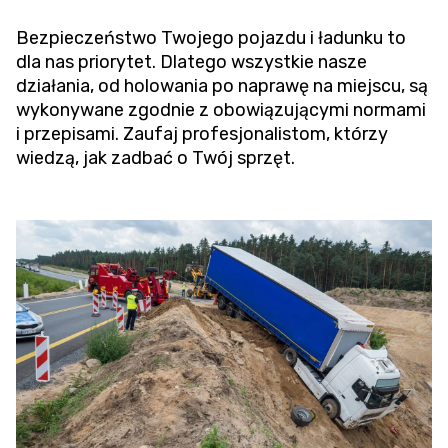
Bezpieczeństwo Twojego pojazdu i ładunku to
dla nas priorytet. Dlatego wszystkie nasze
działania, od holowania po naprawę na miejscu, są
wykonywane zgodnie z obowiązującymi normami
i przepisami. Zaufaj profesjonalistom, którzy
wiedzą, jak zadbać o Twój sprzęt.