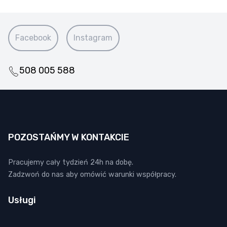
Facebook
Instagram
508 005 588
POZOSTAŃMY W KONTAKCIE
Pracujemy cały tydzień 24h na dobę.
Zadzwoń do nas aby omówić warunki współpracy.
Usługi