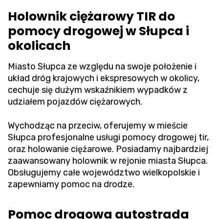
Holownik ciężarowy TIR do
pomocy drogowej w Słupca i
okolicach
Miasto Słupca ze względu na swoje położenie i
układ dróg krajowych i ekspresowych w okolicy,
cechuje się dużym wskaźnikiem wypadków z
udziałem pojazdów ciężarowych.
Wychodząc na przeciw, oferujemy w mieście
Słupca profesjonalne usługi pomocy drogowej tir,
oraz holowanie ciężarowe. Posiadamy najbardziej
zaawansowany holownik w rejonie miasta Słupca.
Obsługujemy całe województwo wielkopolskie i
zapewniamy pomoc na drodze.
Pomoc drogowa autostrada