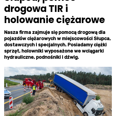
drogowa TIR i
holowanie ciężarowe
Nasza firma zajmuje się pomocą drogową dla
pojazdów ciężarowych w miejscowości Słupca,
dostawczych i specjalnych. Posiadamy ciężki
sprzęt, holowniki wyposażone we wciągarki
hydrauliczne, podnośniki i dźwig.