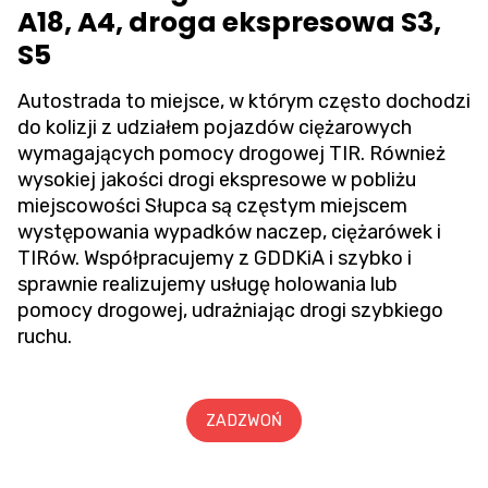
A18, A4, droga ekspresowa S3,
S5
Autostrada to miejsce, w którym często dochodzi
do kolizji z udziałem pojazdów ciężarowych
wymagających pomocy drogowej TIR. Również
wysokiej jakości drogi ekspresowe w pobliżu
miejscowości Słupca są częstym miejscem
występowania wypadków naczep, ciężarówek i
TIRów. Współpracujemy z GDDKiA i szybko i
sprawnie realizujemy usługę holowania lub
pomocy drogowej, udrażniając drogi szybkiego
ruchu.
ZADZWOŃ