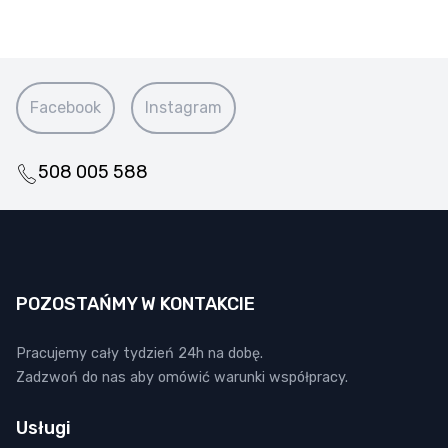
Facebook
Instagram
508 005 588
POZOSTAŃMY W KONTAKCIE
Pracujemy cały tydzień 24h na dobę.
Zadzwoń do nas aby omówić warunki współpracy.
Usługi