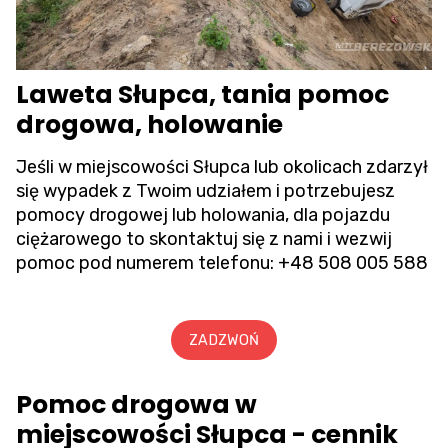
Laweta Słupca, tania pomoc
drogowa, holowanie
Jeśli w miejscowości Słupca lub okolicach zdarzył
się wypadek z Twoim udziałem i potrzebujesz
pomocy drogowej lub holowania, dla pojazdu
ciężarowego to skontaktuj się z nami i wezwij
pomoc pod numerem telefonu:
+48 508 005 588
ZADZWOŃ
Pomoc drogowa w
miejscowości Słupca - cennik