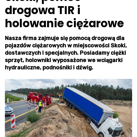
drogowa TIR i
holowanie ciężarowe
Nasza firma zajmuje się pomocą drogową dla
pojazdów ciężarowych w miejscowości Skoki,
dostawczych i specjalnych. Posiadamy ciężki
sprzęt, holowniki wyposażone we wciągarki
hydrauliczne, podnośniki i dźwig.