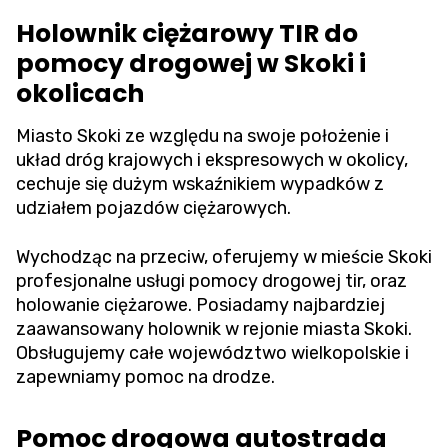
Holownik ciężarowy TIR do
pomocy drogowej w Skoki i
okolicach
Miasto Skoki ze względu na swoje położenie i
układ dróg krajowych i ekspresowych w okolicy,
cechuje się dużym wskaźnikiem wypadków z
udziałem pojazdów ciężarowych.
Wychodząc na przeciw, oferujemy w mieście Skoki
profesjonalne usługi pomocy drogowej tir, oraz
holowanie ciężarowe. Posiadamy najbardziej
zaawansowany holownik w rejonie miasta Skoki.
Obsługujemy całe województwo wielkopolskie i
zapewniamy pomoc na drodze.
Pomoc drogowa autostrada