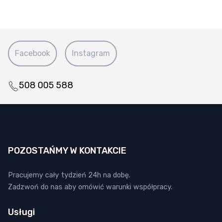
Facebook
Instagram
508 005 588
POZOSTAŃMY W KONTAKCIE
Pracujemy cały tydzień 24h na dobę.
Zadzwoń do nas aby omówić warunki współpracy.
Usługi