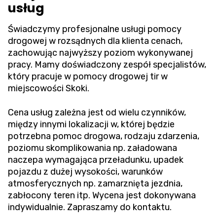
usług
Świadczymy profesjonalne usługi pomocy
drogowej w rozsądnych dla klienta cenach,
zachowując najwyższy poziom wykonywanej
pracy. Mamy doświadczony zespół specjalistów,
który pracuje w pomocy drogowej tir w
miejscowości Skoki.
Cena usług zależna jest od wielu czynników,
między innymi lokalizacji w, której będzie
potrzebna pomoc drogowa, rodzaju zdarzenia,
poziomu skomplikowania np. załadowana
naczepa wymagająca przeładunku, upadek
pojazdu z dużej wysokości, warunków
atmosferycznych np. zamarznięta jezdnia,
zabłocony teren itp. Wycena jest dokonywana
indywidualnie. Zapraszamy do kontaktu.