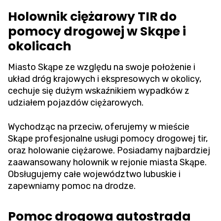
Holownik ciężarowy TIR do
pomocy drogowej w Skąpe i
okolicach
Miasto Skąpe ze względu na swoje położenie i
układ dróg krajowych i ekspresowych w okolicy,
cechuje się dużym wskaźnikiem wypadków z
udziałem pojazdów ciężarowych.
Wychodząc na przeciw, oferujemy w mieście
Skąpe profesjonalne usługi pomocy drogowej tir,
oraz holowanie ciężarowe. Posiadamy najbardziej
zaawansowany holownik w rejonie miasta Skąpe.
Obsługujemy całe województwo lubuskie i
zapewniamy pomoc na drodze.
Pomoc drogowa autostrada