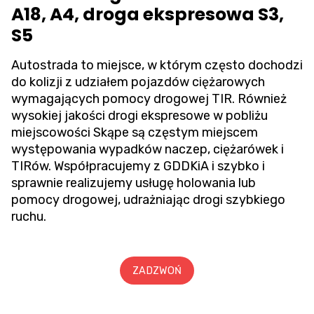
A18, A4, droga ekspresowa S3,
S5
Autostrada to miejsce, w którym często dochodzi
do kolizji z udziałem pojazdów ciężarowych
wymagających pomocy drogowej TIR. Również
wysokiej jakości drogi ekspresowe w pobliżu
miejscowości Skąpe są częstym miejscem
występowania wypadków naczep, ciężarówek i
TIRów. Współpracujemy z GDDKiA i szybko i
sprawnie realizujemy usługę holowania lub
pomocy drogowej, udrażniając drogi szybkiego
ruchu.
ZADZWOŃ