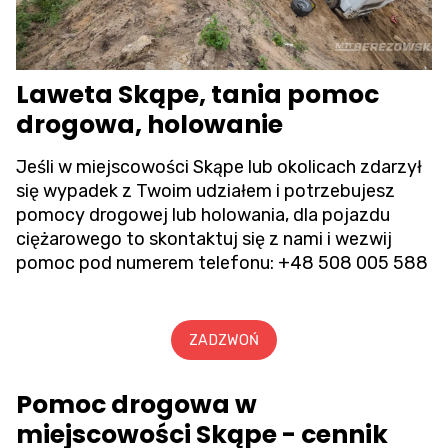
Laweta Skąpe, tania pomoc
drogowa, holowanie
Jeśli w miejscowości Skąpe lub okolicach zdarzył
się wypadek z Twoim udziałem i potrzebujesz
pomocy drogowej lub holowania, dla pojazdu
ciężarowego to skontaktuj się z nami i wezwij
pomoc pod numerem telefonu:
+48 508 005 588
ZADZWOŃ
Pomoc drogowa w
miejscowości Skąpe - cennik