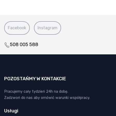
Facebook
Instagram
508 005 588
POZOSTAŃMY W KONTAKCIE
Pracujemy cały tydzień 24h na dobę.
Zadzwoń do nas aby omówić warunki współpracy.
Usługi