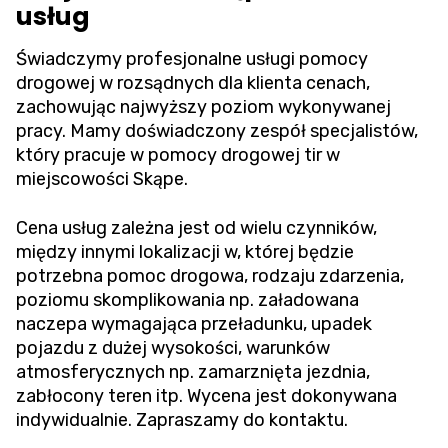
usług
Świadczymy profesjonalne usługi pomocy
drogowej w rozsądnych dla klienta cenach,
zachowując najwyższy poziom wykonywanej
pracy. Mamy doświadczony zespół specjalistów,
który pracuje w pomocy drogowej tir w
miejscowości Skąpe.
Cena usług zależna jest od wielu czynników,
między innymi lokalizacji w, której będzie
potrzebna pomoc drogowa, rodzaju zdarzenia,
poziomu skomplikowania np. załadowana
naczepa wymagająca przeładunku, upadek
pojazdu z dużej wysokości, warunków
atmosferycznych np. zamarznięta jezdnia,
zabłocony teren itp. Wycena jest dokonywana
indywidualnie. Zapraszamy do kontaktu.