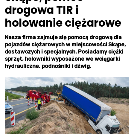
drogowa TIR i
holowanie ciężarowe
Nasza firma zajmuje się pomocą drogową dla
pojazdów ciężarowych w miejscowości Skąpe,
dostawczych i specjalnych. Posiadamy ciężki
sprzęt, holowniki wyposażone we wciągarki
hydrauliczne, podnośniki i dźwig.