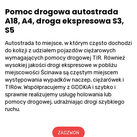
Pomoc drogowa autostrada
A18, A4, droga ekspresowa S3,
S5
Autostrada to miejsce, w którym często dochodzi
do kolizji z udziałem pojazdów ciężarowych
wymagających pomocy drogowej TIR. Również
wysokiej jakości drogi ekspresowe w pobliżu
miejscowości Ścinawa są częstym miejscem
występowania wypadków naczep, ciężarówek i
TIRów. Współpracujemy z GDDKiA i szybko i
sprawnie realizujemy usługę holowania lub
pomocy drogowej, udrażniając drogi szybkiego
ruchu.
ZADZWOŃ