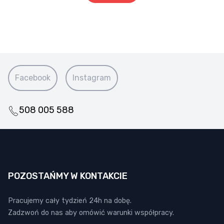
Facebook
Instagram
508 005 588
POZOSTAŃMY W KONTAKCIE
Pracujemy cały tydzień 24h na dobę.
Zadzwoń do nas aby omówić warunki współpracy.