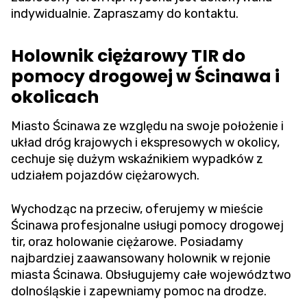
indywidualnie. Zapraszamy do kontaktu.
Holownik ciężarowy TIR do
pomocy drogowej w Ścinawa i
okolicach
Miasto Ścinawa ze względu na swoje położenie i
układ dróg krajowych i ekspresowych w okolicy,
cechuje się dużym wskaźnikiem wypadków z
udziałem pojazdów ciężarowych.
Wychodząc na przeciw, oferujemy w mieście
Ścinawa profesjonalne usługi pomocy drogowej
tir, oraz holowanie ciężarowe. Posiadamy
najbardziej zaawansowany holownik w rejonie
miasta Ścinawa. Obsługujemy całe województwo
dolnośląskie i zapewniamy pomoc na drodze.