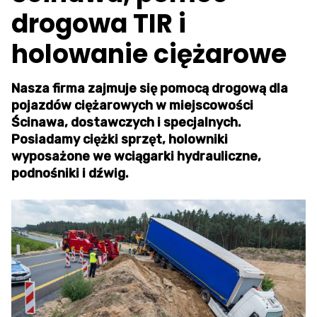
drogowa TIR i
holowanie ciężarowe
Nasza firma zajmuje się pomocą drogową dla
pojazdów ciężarowych w miejscowości
Ścinawa, dostawczych i specjalnych.
Posiadamy ciężki sprzęt, holowniki
wyposażone we wciągarki hydrauliczne,
podnośniki i dźwig.