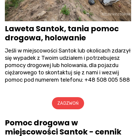
Laweta Santok, tania pomoc
drogowa, holowanie
Jeśli w miejscowości Santok lub okolicach zdarzył
się wypadek z Twoim udziałem i potrzebujesz
pomocy drogowej lub holowania, dla pojazdu
ciężarowego to skontaktuj się z nami i wezwij
pomoc pod numerem telefonu:
+48 508 005 588
ZADZWOŃ
Pomoc drogowa w
miejscowości Santok - cennik