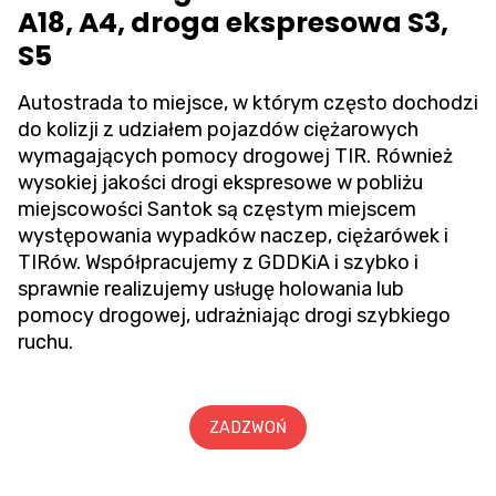
A18, A4, droga ekspresowa S3,
S5
Autostrada to miejsce, w którym często dochodzi
do kolizji z udziałem pojazdów ciężarowych
wymagających pomocy drogowej TIR. Również
wysokiej jakości drogi ekspresowe w pobliżu
miejscowości Santok są częstym miejscem
występowania wypadków naczep, ciężarówek i
TIRów. Współpracujemy z GDDKiA i szybko i
sprawnie realizujemy usługę holowania lub
pomocy drogowej, udrażniając drogi szybkiego
ruchu.
ZADZWOŃ