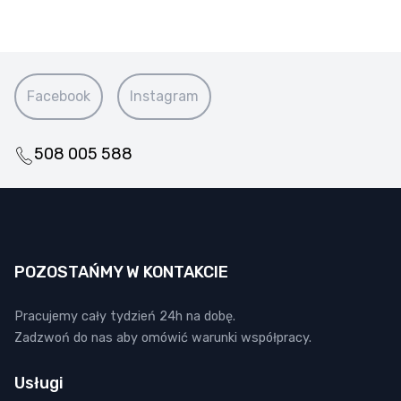
Facebook
Instagram
508 005 588
POZOSTAŃMY W KONTAKCIE
Pracujemy cały tydzień 24h na dobę.
Zadzwoń do nas aby omówić warunki współpracy.
Usługi