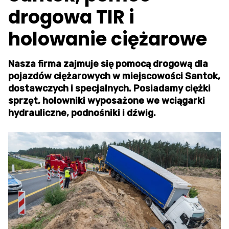
drogowa TIR i
holowanie ciężarowe
Nasza firma zajmuje się pomocą drogową dla
pojazdów ciężarowych w miejscowości Santok,
dostawczych i specjalnych. Posiadamy ciężki
sprzęt, holowniki wyposażone we wciągarki
hydrauliczne, podnośniki i dźwig.