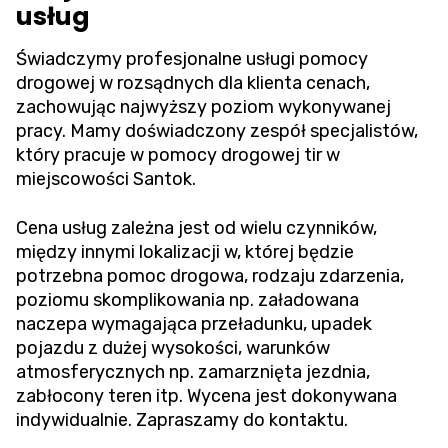
usług
Świadczymy profesjonalne usługi pomocy
drogowej w rozsądnych dla klienta cenach,
zachowując najwyższy poziom wykonywanej
pracy. Mamy doświadczony zespół specjalistów,
który pracuje w pomocy drogowej tir w
miejscowości Santok.
Cena usług zależna jest od wielu czynników,
między innymi lokalizacji w, której będzie
potrzebna pomoc drogowa, rodzaju zdarzenia,
poziomu skomplikowania np. załadowana
naczepa wymagająca przeładunku, upadek
pojazdu z dużej wysokości, warunków
atmosferycznych np. zamarznięta jezdnia,
zabłocony teren itp. Wycena jest dokonywana
indywidualnie. Zapraszamy do kontaktu.