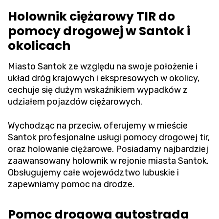
Holownik ciężarowy TIR do
pomocy drogowej w Santok i
okolicach
Miasto Santok ze względu na swoje położenie i
układ dróg krajowych i ekspresowych w okolicy,
cechuje się dużym wskaźnikiem wypadków z
udziałem pojazdów ciężarowych.
Wychodząc na przeciw, oferujemy w mieście
Santok profesjonalne usługi pomocy drogowej tir,
oraz holowanie ciężarowe. Posiadamy najbardziej
zaawansowany holownik w rejonie miasta Santok.
Obsługujemy całe województwo lubuskie i
zapewniamy pomoc na drodze.
Pomoc drogowa autostrada