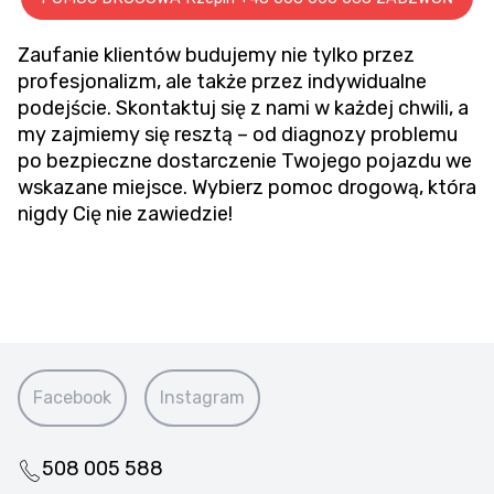
Zaufanie klientów budujemy nie tylko przez
profesjonalizm, ale także przez indywidualne
podejście. Skontaktuj się z nami w każdej chwili, a
my zajmiemy się resztą – od diagnozy problemu
po bezpieczne dostarczenie Twojego pojazdu we
wskazane miejsce. Wybierz pomoc drogową, która
nigdy Cię nie zawiedzie!
Facebook
Instagram
508 005 588