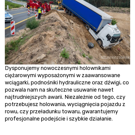
Dysponujemy nowoczesnymi holownikami
ciężarowymi wyposażonymi w zaawansowane
wciągarki, podnośniki hydrauliczne oraz dźwigi, co
pozwala nam na skuteczne usuwanie nawet
najtrudniejszych awarii. Niezależnie od tego, czy
potrzebujesz holowania,
wyciągnięcia pojazdu z
rowu
, czy przeładunku towaru, gwarantujemy
profesjonalne podejście i szybkie działanie.