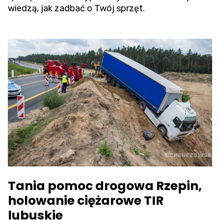
wiedzą, jak zadbać o Twój sprzęt.
Tania pomoc drogowa Rzepin,
holowanie ciężarowe TIR
lubuskie