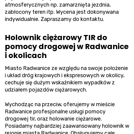
atmosferycznych np. zamarznięta jezdnia,
zabłocony teren itp. Wycena jest dokonywana
indywidualnie. Zapraszamy do kontaktu.
Holownik ciężarowy TIR do
pomocy drogowej w Radwanice
i okolicach
Miasto Radwanice ze względu na swoje położenie
i układ dróg krajowych i ekspresowych w okolicy,
cechuje się dużym wskaźnikiem wypadków z
udziałem pojazdów ciężarowych.
Wychodząc na przeciw, oferujemy w mieście
Radwanice profesjonalne usługi pomocy
drogowej tir, oraz holowanie ciężarowe.
Posiadamy najbardziej zaawansowany holownik w
rejonie miasta Radwanice. Obsługujemy całe