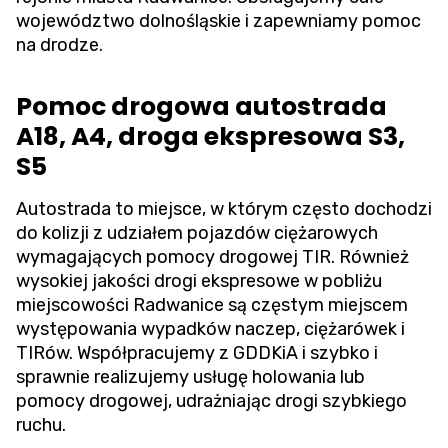
województwo dolnośląskie i zapewniamy pomoc
na drodze.
Pomoc drogowa autostrada
A18, A4, droga ekspresowa S3,
S5
Autostrada to miejsce, w którym często dochodzi
do kolizji z udziałem pojazdów ciężarowych
wymagających pomocy drogowej TIR. Również
wysokiej jakości drogi ekspresowe w pobliżu
miejscowości Radwanice są częstym miejscem
występowania wypadków naczep, ciężarówek i
TIRów. Współpracujemy z GDDKiA i szybko i
sprawnie realizujemy usługę holowania lub
pomocy drogowej, udrażniając drogi szybkiego
ruchu.