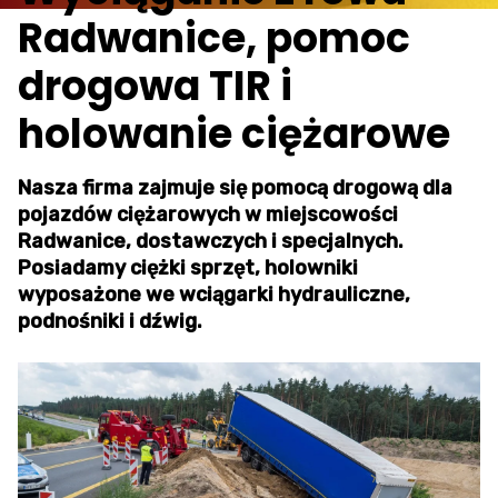
Radwanice, pomoc
drogowa TIR i
holowanie ciężarowe
Nasza firma zajmuje się pomocą drogową dla
pojazdów ciężarowych w miejscowości
Radwanice, dostawczych i specjalnych.
Posiadamy ciężki sprzęt, holowniki
wyposażone we wciągarki hydrauliczne,
podnośniki i dźwig.