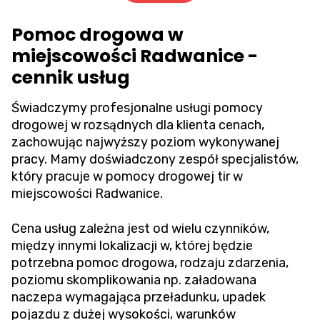
Pomoc drogowa w
miejscowości Radwanice -
cennik usług
Świadczymy profesjonalne usługi pomocy
drogowej w rozsądnych dla klienta cenach,
zachowując najwyższy poziom wykonywanej
pracy. Mamy doświadczony zespół specjalistów,
który pracuje w pomocy drogowej tir w
miejscowości Radwanice.
Cena usług zależna jest od wielu czynników,
między innymi lokalizacji w, której będzie
potrzebna pomoc drogowa, rodzaju zdarzenia,
poziomu skomplikowania np. załadowana
naczepa wymagająca przeładunku, upadek
pojazdu z dużej wysokości, warunków