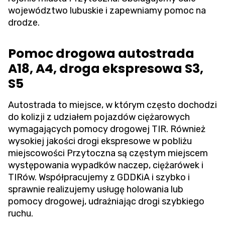
województwo lubuskie i zapewniamy pomoc na
drodze.
Pomoc drogowa autostrada
A18, A4, droga ekspresowa S3,
S5
Autostrada to miejsce, w którym często dochodzi
do kolizji z udziałem pojazdów ciężarowych
wymagających pomocy drogowej TIR. Również
wysokiej jakości drogi ekspresowe w pobliżu
miejscowości Przytoczna są częstym miejscem
występowania wypadków naczep, ciężarówek i
TIRów. Współpracujemy z GDDKiA i szybko i
sprawnie realizujemy usługę holowania lub
pomocy drogowej, udrażniając drogi szybkiego
ruchu.