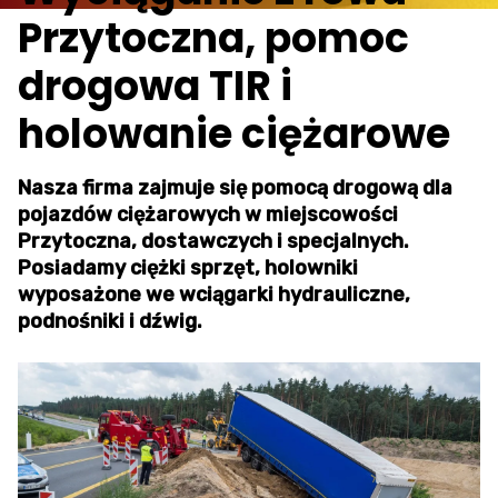
Przytoczna, pomoc
drogowa TIR i
holowanie ciężarowe
Nasza firma zajmuje się pomocą drogową dla
pojazdów ciężarowych w miejscowości
Przytoczna, dostawczych i specjalnych.
Posiadamy ciężki sprzęt, holowniki
wyposażone we wciągarki hydrauliczne,
podnośniki i dźwig.