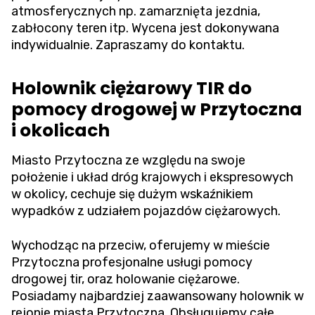
atmosferycznych np. zamarznięta jezdnia,
zabłocony teren itp. Wycena jest dokonywana
indywidualnie. Zapraszamy do kontaktu.
Holownik ciężarowy TIR do
pomocy drogowej w Przytoczna
i okolicach
Miasto Przytoczna ze względu na swoje
położenie i układ dróg krajowych i ekspresowych
w okolicy, cechuje się dużym wskaźnikiem
wypadków z udziałem pojazdów ciężarowych.
Wychodząc na przeciw, oferujemy w mieście
Przytoczna profesjonalne usługi pomocy
drogowej tir, oraz holowanie ciężarowe.
Posiadamy najbardziej zaawansowany holownik w
rejonie miasta Przytoczna. Obsługujemy całe