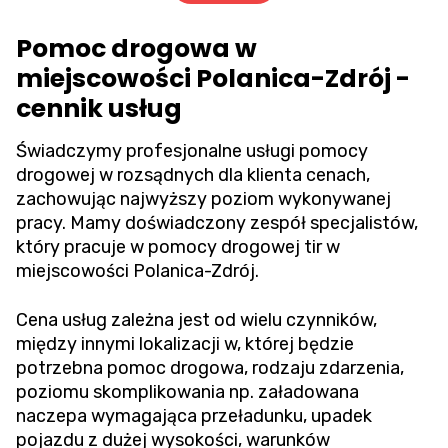
Pomoc drogowa w
miejscowości Polanica-Zdrój -
cennik usług
Świadczymy profesjonalne usługi pomocy
drogowej w rozsądnych dla klienta cenach,
zachowując najwyższy poziom wykonywanej
pracy. Mamy doświadczony zespół specjalistów,
który pracuje w pomocy drogowej tir w
miejscowości Polanica-Zdrój.
Cena usług zależna jest od wielu czynników,
między innymi lokalizacji w, której będzie
potrzebna pomoc drogowa, rodzaju zdarzenia,
poziomu skomplikowania np. załadowana
naczepa wymagająca przeładunku, upadek
pojazdu z dużej wysokości, warunków