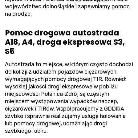
województwo dolnośląskie i zapewniamy pomoc
na drodze.
Pomoc drogowa autostrada
A18, A4, droga ekspresowa S3,
S5
Autostrada to miejsce, w którym często dochodzi
do kolizji z udziałem pojazdów ciężarowych
wymagających pomocy drogowej TIR. Również
wysokiej jakości drogi ekspresowe w pobliżu
miejscowości Polanica-Zdrój są częstym
miejscem występowania wypadków naczep,
ciężarówek i TIRów. Współpracujemy z GDDKiA i
szybko i sprawnie realizujemy usługę holowania
lub pomocy drogowej, udrażniając drogi
szybkiego ruchu.