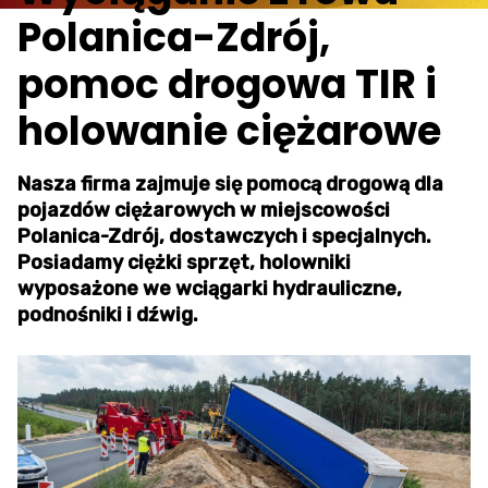
Polanica-Zdrój,
pomoc drogowa TIR i
holowanie ciężarowe
Nasza firma zajmuje się pomocą drogową dla
pojazdów ciężarowych w miejscowości
Polanica-Zdrój, dostawczych i specjalnych.
Posiadamy ciężki sprzęt, holowniki
wyposażone we wciągarki hydrauliczne,
podnośniki i dźwig.