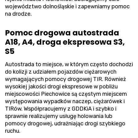
województwo dolnośląskie i zapewniamy pomoc
na drodze.
Pomoc drogowa autostrada
A18, A4, droga ekspresowa S3,
S5
Autostrada to miejsce, w którym często dochodzi
do kolizji z udziałem pojazdów ciężarowych
wymagających pomocy drogowej TIR. Również
wysokiej jakości drogi ekspresowe w pobliżu
miejscowości Piechowice są częstym miejscem
występowania wypadków naczep, ciężarówek i
TIRów. Współpracujemy z GDDKiA i szybko i
sprawnie realizujemy usługę holowania lub
pomocy drogowej, udrażniając drogi szybkiego
ruchu.