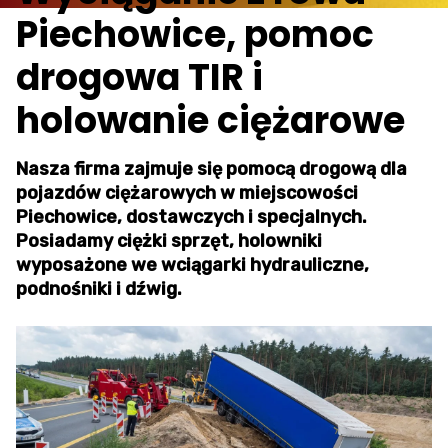
Piechowice, pomoc
drogowa TIR i
holowanie ciężarowe
Nasza firma zajmuje się pomocą drogową dla
pojazdów ciężarowych w miejscowości
Piechowice, dostawczych i specjalnych.
Posiadamy ciężki sprzęt, holowniki
wyposażone we wciągarki hydrauliczne,
podnośniki i dźwig.