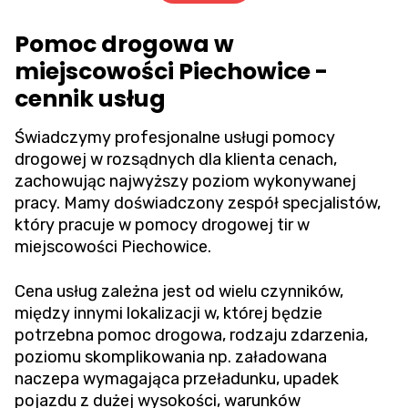
Pomoc drogowa w
miejscowości Piechowice -
cennik usług
Świadczymy profesjonalne usługi pomocy
drogowej w rozsądnych dla klienta cenach,
zachowując najwyższy poziom wykonywanej
pracy. Mamy doświadczony zespół specjalistów,
który pracuje w pomocy drogowej tir w
miejscowości Piechowice.
Cena usług zależna jest od wielu czynników,
między innymi lokalizacji w, której będzie
potrzebna pomoc drogowa, rodzaju zdarzenia,
poziomu skomplikowania np. załadowana
naczepa wymagająca przeładunku, upadek
pojazdu z dużej wysokości, warunków