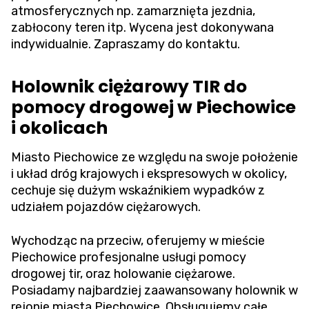
atmosferycznych np. zamarznięta jezdnia,
zabłocony teren itp. Wycena jest dokonywana
indywidualnie. Zapraszamy do kontaktu.
Holownik ciężarowy TIR do
pomocy drogowej w Piechowice
i okolicach
Miasto Piechowice ze względu na swoje położenie
i układ dróg krajowych i ekspresowych w okolicy,
cechuje się dużym wskaźnikiem wypadków z
udziałem pojazdów ciężarowych.
Wychodząc na przeciw, oferujemy w mieście
Piechowice profesjonalne usługi pomocy
drogowej tir, oraz holowanie ciężarowe.
Posiadamy najbardziej zaawansowany holownik w
rejonie miasta Piechowice. Obsługujemy całe