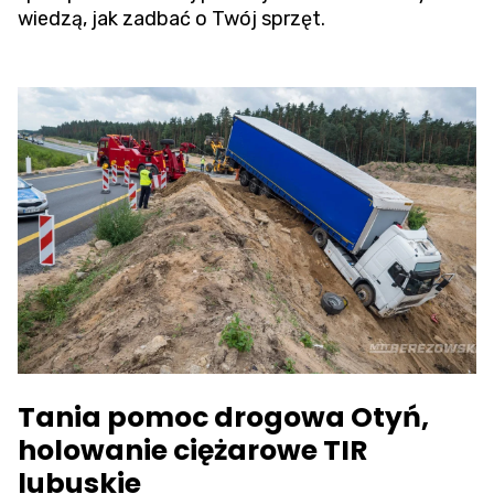
wiedzą, jak zadbać o Twój sprzęt.
Tania pomoc drogowa Otyń,
holowanie ciężarowe TIR
lubuskie