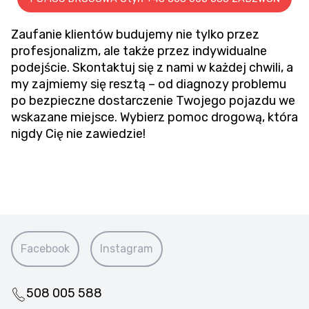
Zaufanie klientów budujemy nie tylko przez
profesjonalizm, ale także przez indywidualne
podejście. Skontaktuj się z nami w każdej chwili, a
my zajmiemy się resztą – od diagnozy problemu
po bezpieczne dostarczenie Twojego pojazdu we
wskazane miejsce. Wybierz pomoc drogową, która
nigdy Cię nie zawiedzie!
Facebook
Instagram
508 005 588