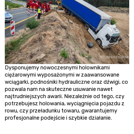
Dysponujemy nowoczesnymi holownikami
ciężarowymi wyposażonymi w zaawansowane
wciągarki, podnośniki hydrauliczne oraz dźwigi, co
pozwala nam na skuteczne usuwanie nawet
najtrudniejszych awarii. Niezależnie od tego, czy
potrzebujesz holowania,
wyciągnięcia pojazdu z
rowu
, czy przeładunku towaru, gwarantujemy
profesjonalne podejście i szybkie działanie.