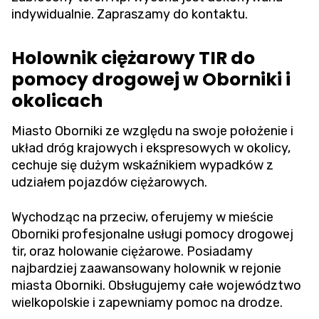
indywidualnie. Zapraszamy do kontaktu.
Holownik ciężarowy TIR do
pomocy drogowej w Oborniki i
okolicach
Miasto Oborniki ze względu na swoje położenie i
układ dróg krajowych i ekspresowych w okolicy,
cechuje się dużym wskaźnikiem wypadków z
udziałem pojazdów ciężarowych.
Wychodząc na przeciw, oferujemy w mieście
Oborniki profesjonalne usługi pomocy drogowej
tir, oraz holowanie ciężarowe. Posiadamy
najbardziej zaawansowany holownik w rejonie
miasta Oborniki. Obsługujemy całe województwo
wielkopolskie i zapewniamy pomoc na drodze.