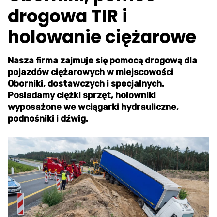
drogowa TIR i
holowanie ciężarowe
Nasza firma zajmuje się pomocą drogową dla
pojazdów ciężarowych w miejscowości
Oborniki, dostawczych i specjalnych.
Posiadamy ciężki sprzęt, holowniki
wyposażone we wciągarki hydrauliczne,
podnośniki i dźwig.