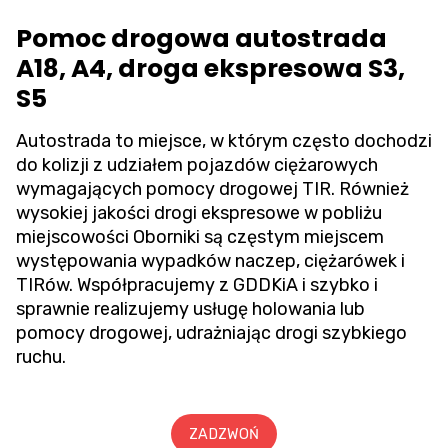
Pomoc drogowa autostrada
A18, A4, droga ekspresowa S3,
S5
Autostrada to miejsce, w którym często dochodzi
do kolizji z udziałem pojazdów ciężarowych
wymagających pomocy drogowej TIR. Również
wysokiej jakości drogi ekspresowe w pobliżu
miejscowości Oborniki są częstym miejscem
występowania wypadków naczep, ciężarówek i
TIRów. Współpracujemy z GDDKiA i szybko i
sprawnie realizujemy usługę holowania lub
pomocy drogowej, udrażniając drogi szybkiego
ruchu.
ZADZWOŃ