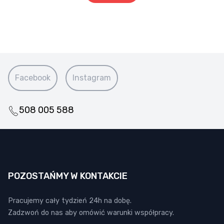
Facebook
Instagram
508 005 588
POZOSTAŃMY W KONTAKCIE
Pracujemy cały tydzień 24h na dobę.
Zadzwoń do nas aby omówić warunki współpracy.