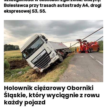
Bolesławca przy trasach autostrady A4, drogi
ekspresowej S3, S5.
Holownik ciężarowy Oborniki
Śląskie, który wyciągnie z rowu
każdy pojazd