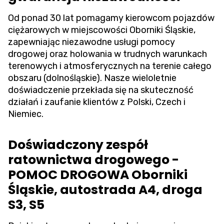
Od ponad 30 lat pomagamy kierowcom pojazdów
ciężarowych w miejscowości Oborniki Śląskie,
zapewniając niezawodne usługi pomocy
drogowej oraz holowania w trudnych warunkach
terenowych i atmosferycznych na terenie całego
obszaru (dolnośląskie). Nasze wieloletnie
doświadczenie przekłada się na skuteczność
działań i zaufanie klientów z Polski, Czech i
Niemiec.
Doświadczony zespół
ratownictwa drogowego -
POMOC DROGOWA Oborniki
Śląskie, autostrada A4, droga
S3, S5