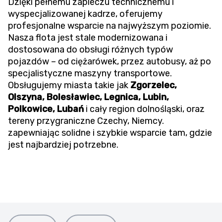
Dzięki pełnemu zapleczu technicznemu i
wyspecjalizowanej kadrze, oferujemy
profesjonalne wsparcie na najwyższym poziomie.
Nasza flota jest stale modernizowana i
dostosowana do obsługi różnych typów
pojazdów – od ciężarówek, przez autobusy, aż po
specjalistyczne maszyny transportowe.
Obsługujemy miasta takie jak
Zgorzelec,
Olszyna, Bolesławiec, Legnica, Lubin,
Polkowice, Lubań
i cały region dolnośląski, oraz
tereny przygraniczne Czechy, Niemcy.
zapewniając solidne i szybkie wsparcie tam, gdzie
jest najbardziej potrzebne.