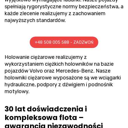
spełniają rygorystyczne normy bezpieczeństwa, a
każde zlecenie realizujemy z zachowaniem
najwyższych standardów.
+48 508 005 588 - ZADZWOŃ
Holowanie ciężarowe
realizujemy z
wykorzystaniem ciężkich holowników na bazie
pojazdów Volvo oraz Mercedes-Benz. Nasze
holowniki ciężarowe wyposażone są we wciągarki
hydrauliczne, podpory z dźwigiem i podnośnik
motylowy.
30 lat doświadczenia i
kompleksowa flota –
gwarancja niezawodności