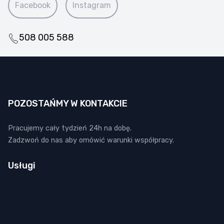
Facebook
Instagram
508 005 588
POZOSTAŃMY W KONTAKCIE
Pracujemy cały tydzień 24h na dobę.
Zadzwoń do nas aby omówić warunki współpracy.
Usługi