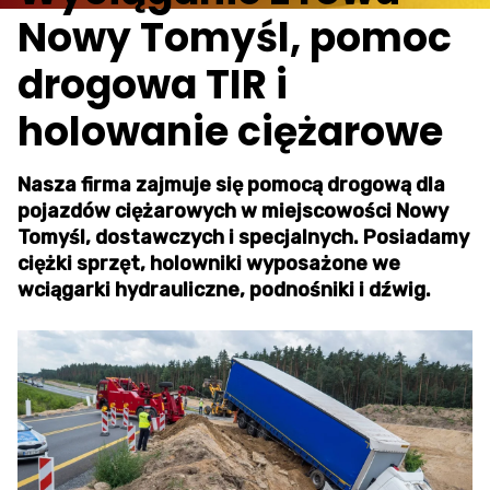
Nowy Tomyśl, pomoc
drogowa TIR i
holowanie ciężarowe
Nasza firma zajmuje się pomocą drogową dla
pojazdów ciężarowych w miejscowości Nowy
Tomyśl, dostawczych i specjalnych. Posiadamy
ciężki sprzęt, holowniki wyposażone we
wciągarki hydrauliczne, podnośniki i dźwig.