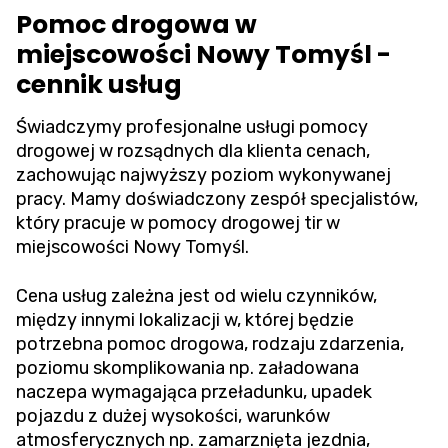
Pomoc drogowa w
miejscowości Nowy Tomyśl -
cennik usług
Świadczymy profesjonalne usługi pomocy
drogowej w rozsądnych dla klienta cenach,
zachowując najwyższy poziom wykonywanej
pracy. Mamy doświadczony zespół specjalistów,
który pracuje w pomocy drogowej tir w
miejscowości Nowy Tomyśl.
Cena usług zależna jest od wielu czynników,
między innymi lokalizacji w, której będzie
potrzebna pomoc drogowa, rodzaju zdarzenia,
poziomu skomplikowania np. załadowana
naczepa wymagająca przeładunku, upadek
pojazdu z dużej wysokości, warunków
atmosferycznych np. zamarznięta jezdnia,