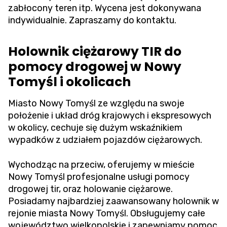
zabłocony teren itp. Wycena jest dokonywana
indywidualnie. Zapraszamy do kontaktu.
Holownik ciężarowy TIR do
pomocy drogowej w Nowy
Tomyśl i okolicach
Miasto Nowy Tomyśl ze względu na swoje
położenie i układ dróg krajowych i ekspresowych
w okolicy, cechuje się dużym wskaźnikiem
wypadków z udziałem pojazdów ciężarowych.
Wychodząc na przeciw, oferujemy w mieście
Nowy Tomyśl profesjonalne usługi pomocy
drogowej tir, oraz holowanie ciężarowe.
Posiadamy najbardziej zaawansowany holownik w
rejonie miasta Nowy Tomyśl. Obsługujemy całe
województwo wielkopolskie i zapewniamy pomoc