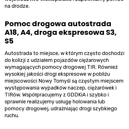
na drodze.
Pomoc drogowa autostrada
A18, A4, droga ekspresowa S3,
S5
Autostrada to miejsce, w którym często dochodzi
do kolizji z udziałem pojazdów ciężarowych
wymagających pomocy drogowej TIR. Również
wysokiej jakości drogi ekspresowe w pobliżu
miejscowości Nowy Tomyśl są częstym miejscem
występowania wypadków naczep, ciężarówek i
TIRów. Współpracujemy z GDDKiA i szybko i
sprawnie realizujemy usługę holowania lub
pomocy drogowej, udrażniając drogi szybkiego
ruchu.