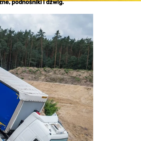
ne, podnośniki i dźwig.