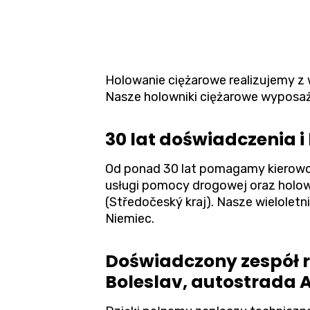
Holowanie ciężarowe
realizujemy z
Nasze holowniki ciężarowe wyposaż
30 lat doświadczenia 
Od ponad 30 lat pomagamy kierowc
usługi pomocy drogowej oraz holow
(Středočeský kraj). Nasze wieloletn
Niemiec.
Doświadczony zespół
Boleslav, autostrada A