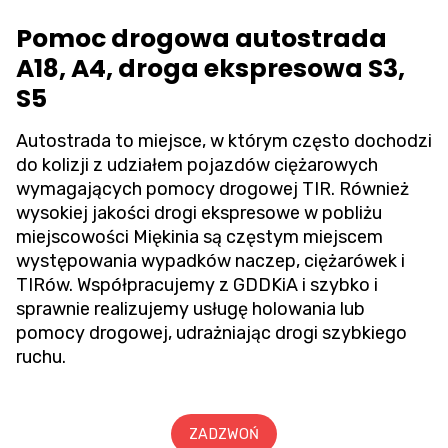
Pomoc drogowa autostrada
A18, A4, droga ekspresowa S3,
S5
Autostrada to miejsce, w którym często dochodzi
do kolizji z udziałem pojazdów ciężarowych
wymagających pomocy drogowej TIR. Również
wysokiej jakości drogi ekspresowe w pobliżu
miejscowości Miękinia są częstym miejscem
występowania wypadków naczep, ciężarówek i
TIRów. Współpracujemy z GDDKiA i szybko i
sprawnie realizujemy usługę holowania lub
pomocy drogowej, udrażniając drogi szybkiego
ruchu.
ZADZWOŃ