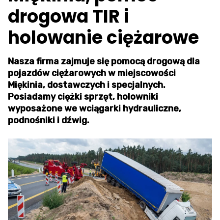
drogowa TIR i
holowanie ciężarowe
Nasza firma zajmuje się pomocą drogową dla
pojazdów ciężarowych w miejscowości
Miękinia, dostawczych i specjalnych.
Posiadamy ciężki sprzęt, holowniki
wyposażone we wciągarki hydrauliczne,
podnośniki i dźwig.