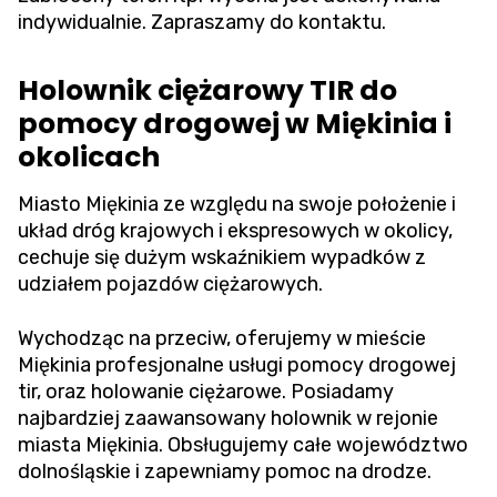
indywidualnie. Zapraszamy do kontaktu.
Holownik ciężarowy TIR do
pomocy drogowej w Miękinia i
okolicach
Miasto Miękinia ze względu na swoje położenie i
układ dróg krajowych i ekspresowych w okolicy,
cechuje się dużym wskaźnikiem wypadków z
udziałem pojazdów ciężarowych.
Wychodząc na przeciw, oferujemy w mieście
Miękinia profesjonalne usługi pomocy drogowej
tir, oraz holowanie ciężarowe. Posiadamy
najbardziej zaawansowany holownik w rejonie
miasta Miękinia. Obsługujemy całe województwo
dolnośląskie i zapewniamy pomoc na drodze.