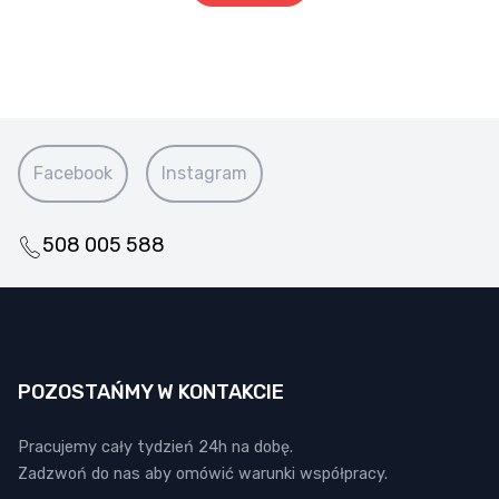
Facebook
Instagram
508 005 588
POZOSTAŃMY W KONTAKCIE
Pracujemy cały tydzień 24h na dobę.
Zadzwoń do nas aby omówić warunki współpracy.