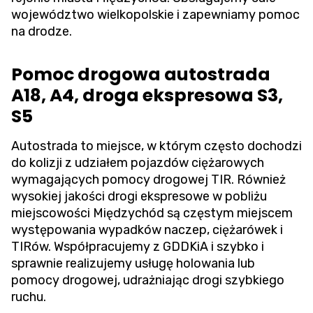
województwo wielkopolskie i zapewniamy pomoc
na drodze.
Pomoc drogowa autostrada
A18, A4, droga ekspresowa S3,
S5
Autostrada to miejsce, w którym często dochodzi
do kolizji z udziałem pojazdów ciężarowych
wymagających pomocy drogowej TIR. Również
wysokiej jakości drogi ekspresowe w pobliżu
miejscowości Międzychód są częstym miejscem
występowania wypadków naczep, ciężarówek i
TIRów. Współpracujemy z GDDKiA i szybko i
sprawnie realizujemy usługę holowania lub
pomocy drogowej, udrażniając drogi szybkiego
ruchu.