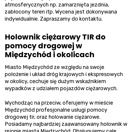
atmosferycznych np. zamarznięta jezdnia,
zabłocony teren itp. Wycena jest dokonywana
indywidualnie. Zapraszamy do kontaktu.
Holownik ciężarowy TIR do
pomocy drogowej w
Międzychód i okolicach
Miasto Międzychód ze względu na swoje
położenie i układ dróg krajowych i ekspresowych
w okolicy, cechuje się dużym wskaźnikiem
wypadków z udziałem pojazdów ciężarowych.
Wychodząc na przeciw, oferujemy w mieście
Międzychód profesjonalne usługi pomocy
drogowej tir, oraz holowanie ciężarowe.
Posiadamy najbardziej zaawansowany holownik w
rejonie miasta Międzychód. Obsługujemy całe