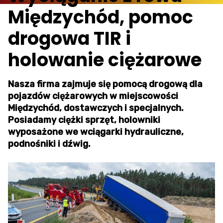
Międzychód, pomoc
drogowa TIR i
holowanie ciężarowe
Nasza firma zajmuje się pomocą drogową dla
pojazdów ciężarowych w miejscowości
Międzychód, dostawczych i specjalnych.
Posiadamy ciężki sprzęt, holowniki
wyposażone we wciągarki hydrauliczne,
podnośniki i dźwig.