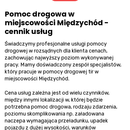
Pomoc drogowa w
miejscowości Międzychód -
cennik usług
Świadczymy profesjonalne usługi pomocy
drogowej w rozsądnych dla klienta cenach,
zachowując najwyższy poziom wykonywanej
pracy. Mamy doświadczony zespół specjalistów,
który pracuje w pomocy drogowej tir w
miejscowości Międzychód.
Cena usług zależna jest od wielu czynników,
między innymi lokalizacji w, której będzie
potrzebna pomoc drogowa, rodzaju zdarzenia,
poziomu skomplikowania np. załadowana
naczepa wymagająca przeładunku, upadek
pojazdu z dużej wysokości, warunków