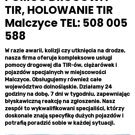
TIR, HOLOWANIE TIR
Malczyce TEL: 508 005
588
W razie awarii, kolizji czy utknięcia na drodze,
nasza firma oferuje kompleksowe usługi
pomocy drogowej dla TIR-ów, ciężarówek i
pojazdów specjalnych w miejscowości
Malczyce. Obsługujemy również całe
województwo dolnośląskie. Działamy 24
godziny na dobę, 7 dni w tygodniu, zapewniając
błyskawiczną reakcję na zgłoszenie. Nasz
zespół to wykwalifikowani specjaliści, którzy
doskonale znają specyfikę dużych pojazdów i
potrafią poradzić sobie w każdej sytuacji.