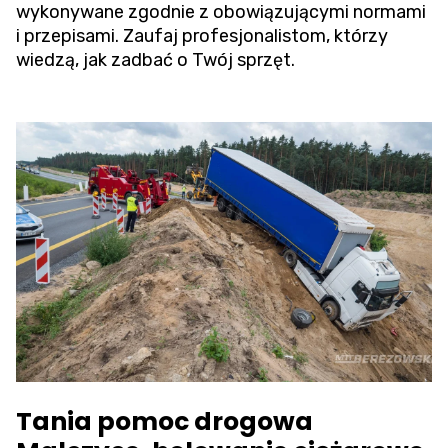
wykonywane zgodnie z obowiązującymi normami
i przepisami. Zaufaj profesjonalistom, którzy
wiedzą, jak zadbać o Twój sprzęt.
Tania pomoc drogowa