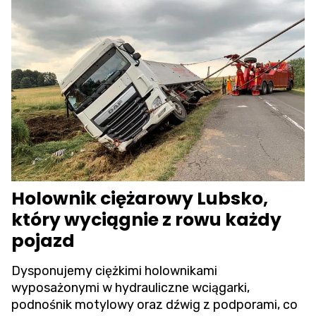
Holownik ciężarowy Lubsko,
który wyciągnie z rowu każdy
pojazd
Dysponujemy ciężkimi holownikami
wyposażonymi w hydrauliczne wciągarki,
podnośnik motylowy oraz dźwig z podporami, co