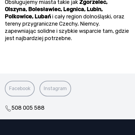
Obsługujemy miasta takie jak
Zgorzelec,
Olszyna, Bolesławiec, Legnica, Lubin,
Polkowice, Lubań
i cały region dolnośląski, oraz
tereny przygraniczne Czechy, Niemcy.
zapewniając solidne i szybkie wsparcie tam, gdzie
jest najbardziej potrzebne.
Facebook
Instagram
508 005 588