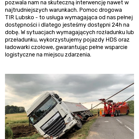
pozwala nam na skuteczną interwencję nawet w
najtrudniejszych warunkach.
Pomoc drogowa
TIR
Lubsko - to usługa wymagająca od nas pełnej
dostępności i dlatego jesteśmy dostępni 24h na
dobę. W sytuacjach wymagających rozładunku lub
przeładunku, wykorzystujemy pojazdy HDS oraz
ładowarki czołowe, gwarantując pełne wsparcie
logistyczne na miejscu zdarzenia.