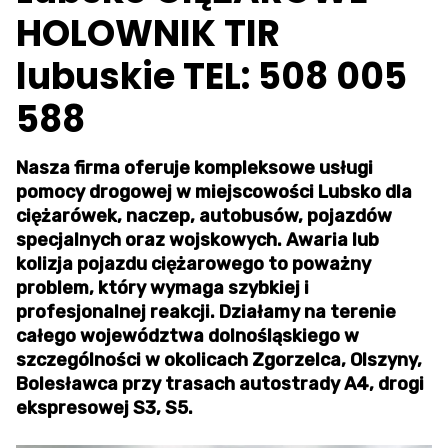
HOLOWNIK TIR
lubuskie TEL: 508 005
588
Nasza firma oferuje kompleksowe usługi
pomocy drogowej w miejscowości Lubsko dla
ciężarówek, naczep, autobusów, pojazdów
specjalnych oraz wojskowych. Awaria lub
kolizja pojazdu ciężarowego to poważny
problem, który wymaga szybkiej i
profesjonalnej reakcji. Działamy na terenie
całego województwa dolnośląskiego w
szczególności w okolicach Zgorzelca, Olszyny,
Bolesławca przy trasach autostrady A4, drogi
ekspresowej S3, S5.