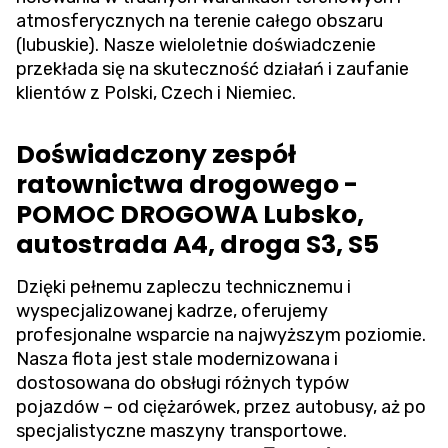
atmosferycznych na terenie całego obszaru
(lubuskie). Nasze wieloletnie doświadczenie
przekłada się na skuteczność działań i zaufanie
klientów z Polski, Czech i Niemiec.
Doświadczony zespół
ratownictwa drogowego -
POMOC DROGOWA Lubsko,
autostrada A4, droga S3, S5
Dzięki pełnemu zapleczu technicznemu i
wyspecjalizowanej kadrze, oferujemy
profesjonalne wsparcie na najwyższym poziomie.
Nasza flota jest stale modernizowana i
dostosowana do obsługi różnych typów
pojazdów – od ciężarówek, przez autobusy, aż po
specjalistyczne maszyny transportowe.