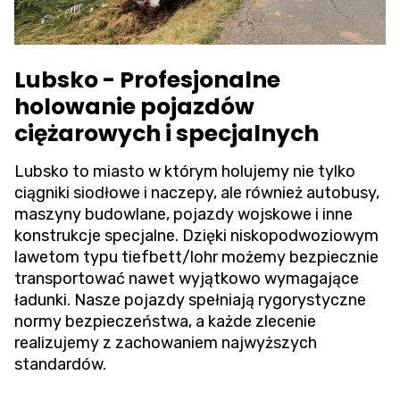
Lubsko - Profesjonalne
holowanie pojazdów
ciężarowych i specjalnych
Lubsko to miasto w którym holujemy nie tylko
ciągniki siodłowe i naczepy, ale również autobusy,
maszyny budowlane, pojazdy wojskowe i inne
konstrukcje specjalne. Dzięki niskopodwoziowym
lawetom typu tiefbett/lohr możemy bezpiecznie
transportować nawet wyjątkowo wymagające
ładunki. Nasze pojazdy spełniają rygorystyczne
normy bezpieczeństwa, a każde zlecenie
realizujemy z zachowaniem najwyższych
standardów.