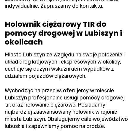
indywidualnie. Zapraszamy do kontaktu.
Holownik ciężarowy TIR do
pomocy drogowej w Lubiszyn i
okolicach
Miasto Lubiszyn ze względu na swoje położenie i
układ dróg krajowych i ekspresowych w okolicy,
cechuje się dużym wskaźnikiem wypadków z
udziałem pojazdów ciężarowych.
Wychodząc na przeciw, oferujemy w mieście
Lubiszyn profesjonalne usługi pomocy drogowej
tir, oraz holowanie ciężarowe. Posiadamy
najbardziej zaawansowany holownik w rejonie
miasta Lubiszyn. Obsługujemy całe województwo
lubuskie i zapewniamy pomoc na drodze.