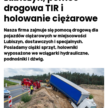
drogowa TIR i
holowanie ciężarowe
Nasza firma zajmuje się pomocą drogową dla
pojazdów ciężarowych w miejscowości
Lubiszyn, dostawczych i specjalnych.
Posiadamy ciężki sprzęt, holowniki
wyposażone we wciągarki hydrauliczne,
podnośniki i dźwig.