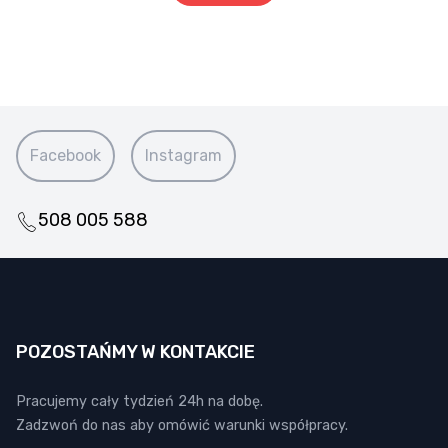
Facebook
Instagram
508 005 588
POZOSTAŃMY W KONTAKCIE
Pracujemy cały tydzień 24h na dobę.
Zadzwoń do nas aby omówić warunki współpracy.