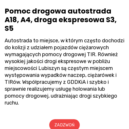
Pomoc drogowa autostrada
A18, A4, droga ekspresowa S3,
S5
Autostrada to miejsce, w którym często dochodzi
do kolizji z udziałem pojazdów ciężarowych
wymagających pomocy drogowej TIR. Również
wysokiej jakości drogi ekspresowe w pobliżu
miejscowości Lubiszyn są częstym miejscem
występowania wypadków naczep, ciężarówek i
TIRów. Współpracujemy z GDDKiA i szybko i
sprawnie realizujemy usługę holowania lub
pomocy drogowej, udrażniając drogi szybkiego
ruchu.
ZADZWOŃ