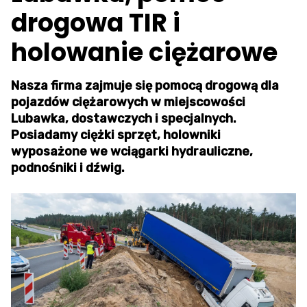
drogowa TIR i
holowanie ciężarowe
Nasza firma zajmuje się pomocą drogową dla
pojazdów ciężarowych w miejscowości
Lubawka, dostawczych i specjalnych.
Posiadamy ciężki sprzęt, holowniki
wyposażone we wciągarki hydrauliczne,
podnośniki i dźwig.