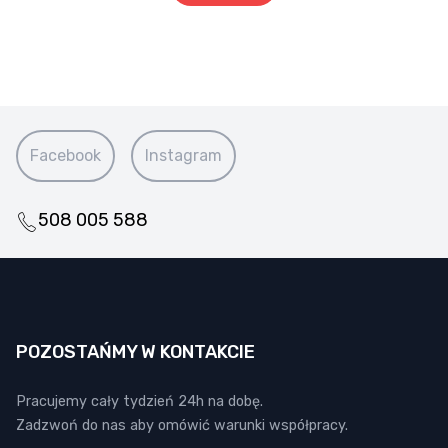
Facebook
Instagram
508 005 588
POZOSTAŃMY W KONTAKCIE
Pracujemy cały tydzień 24h na dobę.
Zadzwoń do nas aby omówić warunki współpracy.