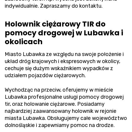
indywidualnie. Zapraszamy do kontaktu.
Holownik ciężarowy TIR do
pomocy drogowej w Lubawka i
okolicach
Miasto Lubawka ze względu na swoje położenie i
układ dróg krajowych i ekspresowych w okolicy,
cechuje się dużym wskaźnikiem wypadków z
udziałem pojazdów ciężarowych.
Wychodząc na przeciw, oferujemy w mieście
Lubawka profesjonalne usługi pomocy drogowej
tir, oraz holowanie ciężarowe. Posiadamy
najbardziej zaawansowany holownik w rejonie
miasta Lubawka. Obsługujemy całe województwo
dolnośląskie i zapewniamy pomoc na drodze.