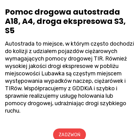
Pomoc drogowa autostrada
A18, A4, droga ekspresowa S3,
S5
Autostrada to miejsce, w którym często dochodzi
do kolizji z udziałem pojazdów ciężarowych
wymagających pomocy drogowej TIR. Również
wysokiej jakości drogi ekspresowe w pobliżu
miejscowości Lubawka są częstym miejscem
występowania wypadków naczep, ciężarówek i
TIRów. Współpracujemy z GDDKiA i szybko i
sprawnie realizujemy usługę holowania lub
pomocy drogowej, udrażniając drogi szybkiego
ruchu.
ZADZWOŃ