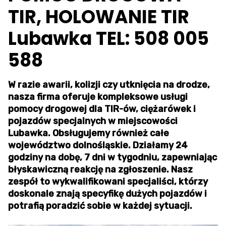
TIR, HOLOWANIE TIR
Lubawka TEL: 508 005
588
W razie awarii, kolizji czy utknięcia na drodze,
nasza firma oferuje kompleksowe usługi
pomocy drogowej dla TIR-ów, ciężarówek i
pojazdów specjalnych w miejscowości
Lubawka. Obsługujemy również całe
województwo dolnośląskie. Działamy 24
godziny na dobę, 7 dni w tygodniu, zapewniając
błyskawiczną reakcję na zgłoszenie. Nasz
zespół to wykwalifikowani specjaliści, którzy
doskonale znają specyfikę dużych pojazdów i
potrafią poradzić sobie w każdej sytuacji.