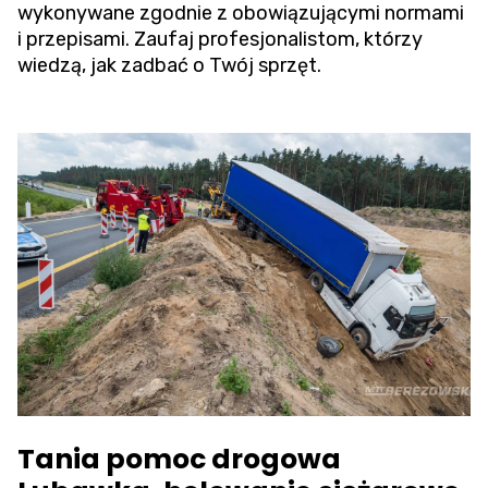
wykonywane zgodnie z obowiązującymi normami
i przepisami. Zaufaj profesjonalistom, którzy
wiedzą, jak zadbać o Twój sprzęt.
Tania pomoc drogowa