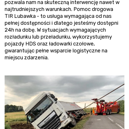
pozwala nam na skuteczną interwencję nawet w
najtrudniejszych warunkach.
Pomoc drogowa
TIR
Lubawka - to usługa wymagająca od nas
pełnej dostępności i dlatego jesteśmy dostępni
24h na dobę. W sytuacjach wymagających
rozładunku lub przeładunku, wykorzystujemy
pojazdy HDS oraz ładowarki czołowe,
gwarantując pełne wsparcie logistyczne na
miejscu zdarzenia.