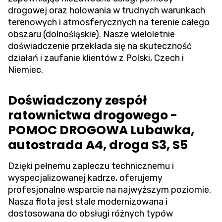
drogowej oraz holowania w trudnych warunkach
terenowych i atmosferycznych na terenie całego
obszaru (dolnośląskie). Nasze wieloletnie
doświadczenie przekłada się na skuteczność
działań i zaufanie klientów z Polski, Czech i
Niemiec.
Doświadczony zespół
ratownictwa drogowego -
POMOC DROGOWA Lubawka,
autostrada A4, droga S3, S5
Dzięki pełnemu zapleczu technicznemu i
wyspecjalizowanej kadrze, oferujemy
profesjonalne wsparcie na najwyższym poziomie.
Nasza flota jest stale modernizowana i
dostosowana do obsługi różnych typów