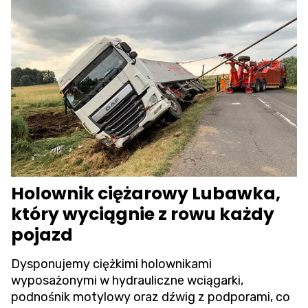
Holownik ciężarowy Lubawka,
który wyciągnie z rowu każdy
pojazd
Dysponujemy ciężkimi holownikami
wyposażonymi w hydrauliczne wciągarki,
podnośnik motylowy oraz dźwig z podporami, co