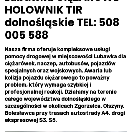
HOLOWNIK TIR
dolnośląskie TEL: 508
005 588
Nasza firma oferuje kompleksowe usługi
pomocy drogowej w miejscowości Lubawka dla
ciężarówek, naczep, autobusów, pojazdów
specjalnych oraz wojskowych. Awaria lub
kolizja pojazdu ciężarowego to poważny
problem, który wymaga szybkiej i
profesjonalnej reakcji. Działamy na terenie
całego województwa dolnośląskiego w
szczególności w okolicach Zgorzelca, Olszyny,
Bolesławca przy trasach autostrady A4, drogi
ekspresowej S3, S5.