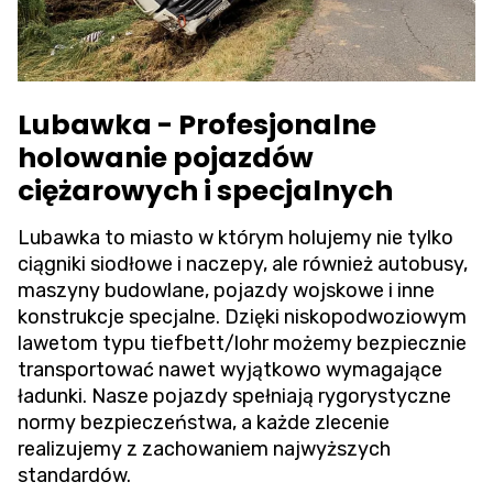
Lubawka - Profesjonalne
holowanie pojazdów
ciężarowych i specjalnych
Lubawka to miasto w którym holujemy nie tylko
ciągniki siodłowe i naczepy, ale również autobusy,
maszyny budowlane, pojazdy wojskowe i inne
konstrukcje specjalne. Dzięki niskopodwoziowym
lawetom typu tiefbett/lohr możemy bezpiecznie
transportować nawet wyjątkowo wymagające
ładunki. Nasze pojazdy spełniają rygorystyczne
normy bezpieczeństwa, a każde zlecenie
realizujemy z zachowaniem najwyższych
standardów.