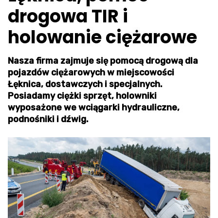
drogowa TIR i
holowanie ciężarowe
Nasza firma zajmuje się pomocą drogową dla
pojazdów ciężarowych w miejscowości
Łęknica, dostawczych i specjalnych.
Posiadamy ciężki sprzęt, holowniki
wyposażone we wciągarki hydrauliczne,
podnośniki i dźwig.