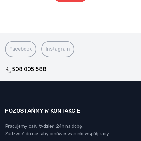
Facebook
Instagram
508 005 588
POZOSTAŃMY W KONTAKCIE
Pracujemy cały tydzień 24h na dobę.
Zadzwoń do nas aby omówić warunki współpracy.