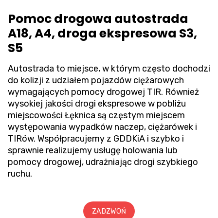
Pomoc drogowa autostrada
A18, A4, droga ekspresowa S3,
S5
Autostrada to miejsce, w którym często dochodzi
do kolizji z udziałem pojazdów ciężarowych
wymagających pomocy drogowej TIR. Również
wysokiej jakości drogi ekspresowe w pobliżu
miejscowości Łęknica są częstym miejscem
występowania wypadków naczep, ciężarówek i
TIRów. Współpracujemy z GDDKiA i szybko i
sprawnie realizujemy usługę holowania lub
pomocy drogowej, udrażniając drogi szybkiego
ruchu.
ZADZWOŃ