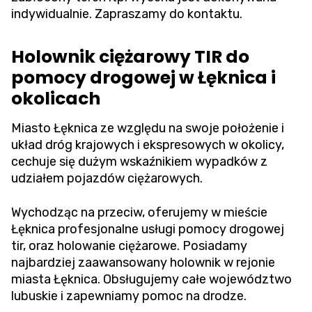
indywidualnie. Zapraszamy do kontaktu.
Holownik ciężarowy TIR do
pomocy drogowej w Łęknica i
okolicach
Miasto Łęknica ze względu na swoje położenie i
układ dróg krajowych i ekspresowych w okolicy,
cechuje się dużym wskaźnikiem wypadków z
udziałem pojazdów ciężarowych.
Wychodząc na przeciw, oferujemy w mieście
Łęknica profesjonalne usługi pomocy drogowej
tir, oraz holowanie ciężarowe. Posiadamy
najbardziej zaawansowany holownik w rejonie
miasta Łęknica. Obsługujemy całe województwo
lubuskie i zapewniamy pomoc na drodze.