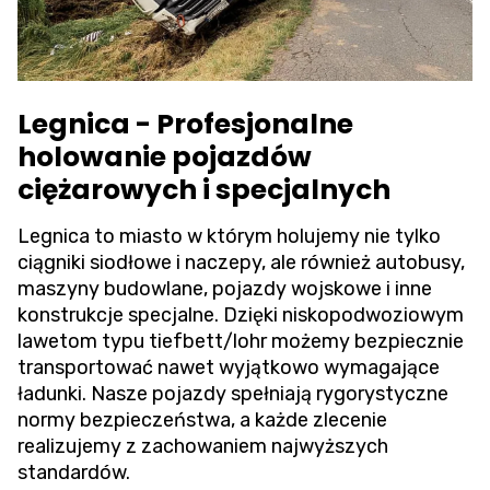
Legnica - Profesjonalne
holowanie pojazdów
ciężarowych i specjalnych
Legnica to miasto w którym holujemy nie tylko
ciągniki siodłowe i naczepy, ale również autobusy,
maszyny budowlane, pojazdy wojskowe i inne
konstrukcje specjalne. Dzięki niskopodwoziowym
lawetom typu tiefbett/lohr możemy bezpiecznie
transportować nawet wyjątkowo wymagające
ładunki. Nasze pojazdy spełniają rygorystyczne
normy bezpieczeństwa, a każde zlecenie
realizujemy z zachowaniem najwyższych
standardów.