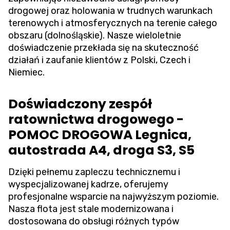
drogowej oraz holowania w trudnych warunkach
terenowych i atmosferycznych na terenie całego
obszaru (dolnośląskie). Nasze wieloletnie
doświadczenie przekłada się na skuteczność
działań i zaufanie klientów z Polski, Czech i
Niemiec.
Doświadczony zespół
ratownictwa drogowego -
POMOC DROGOWA Legnica,
autostrada A4, droga S3, S5
Dzięki pełnemu zapleczu technicznemu i
wyspecjalizowanej kadrze, oferujemy
profesjonalne wsparcie na najwyższym poziomie.
Nasza flota jest stale modernizowana i
dostosowana do obsługi różnych typów