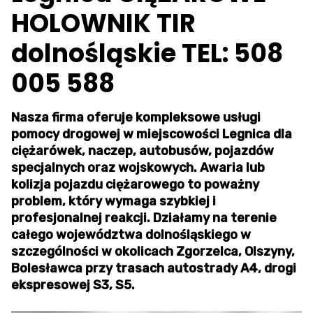
HOLOWNIK TIR
dolnośląskie TEL: 508
005 588
Nasza firma oferuje kompleksowe usługi
pomocy drogowej w miejscowości Legnica dla
ciężarówek, naczep, autobusów, pojazdów
specjalnych oraz wojskowych. Awaria lub
kolizja pojazdu ciężarowego to poważny
problem, który wymaga szybkiej i
profesjonalnej reakcji. Działamy na terenie
całego województwa dolnośląskiego w
szczególności w okolicach Zgorzelca, Olszyny,
Bolesławca przy trasach autostrady A4, drogi
ekspresowej S3, S5.