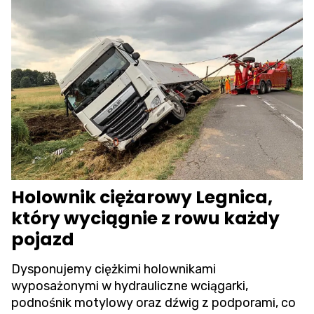
Holownik ciężarowy Legnica,
który wyciągnie z rowu każdy
pojazd
Dysponujemy ciężkimi holownikami
wyposażonymi w hydrauliczne wciągarki,
podnośnik motylowy oraz dźwig z podporami, co