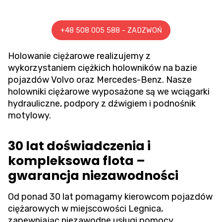
+48 508 005 588 - ZADZWOŃ
Holowanie ciężarowe
realizujemy z
wykorzystaniem ciężkich holowników na bazie
pojazdów Volvo oraz Mercedes-Benz. Nasze
holowniki ciężarowe wyposażone są we wciągarki
hydrauliczne, podpory z dźwigiem i podnośnik
motylowy.
30 lat doświadczenia i
kompleksowa flota –
gwarancja niezawodności
Od ponad 30 lat pomagamy kierowcom pojazdów
ciężarowych w miejscowości Legnica,
zapewniając niezawodne usługi pomocy