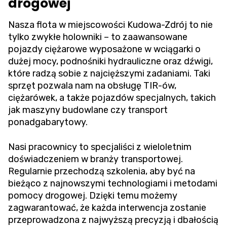
drogowej
Nasza flota w miejscowości Kudowa-Zdrój to nie
tylko zwykłe holowniki – to zaawansowane
pojazdy ciężarowe wyposażone w wciągarki o
dużej mocy, podnośniki hydrauliczne oraz dźwigi,
które radzą sobie z najcięższymi zadaniami. Taki
sprzęt pozwala nam na obsługę TIR-ów,
ciężarówek, a także pojazdów specjalnych, takich
jak maszyny budowlane czy transport
ponadgabarytowy.
Nasi pracownicy to specjaliści z wieloletnim
doświadczeniem w branży transportowej.
Regularnie przechodzą szkolenia, aby być na
bieżąco z najnowszymi technologiami i metodami
pomocy drogowej. Dzięki temu możemy
zagwarantować, że każda interwencja zostanie
przeprowadzona z najwyższą precyzją i dbałością