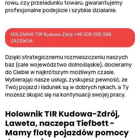
rowu
, czy przeładunku towaru, gwarantujemy
profesjonalne podejście i szybkie działanie.
HOLOWNIK TIR Kudowa-Zdrój +48 508 005 588
ZADZWOŃ
Dzięki strategicznemu rozmieszczeniu naszych
baz (całe województwo dolnośląskie), docieramy
do Ciebie w najkrótszym możliwym czasie.
Wybierając nasze usługi, zyskujesz pewność, że
Twój pojazd i ładunek są w dobrych rękach, a Ty
możesz skupić się na kontynuacji swojej pracy.
Holownik TIR Kudowa-Zdrój,
Laweta, naczepa Tiefbett -
Mamy flotę pojazdów pomocy