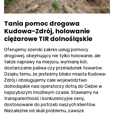
Tania pomoc drogowa
Kudowa-Zdrój, holowanie
ciężarowe TIR dolnośląskie
Oferujemy szeroki zakres usług pomocy
drogowej, obejmujący nie tylko holowanie, ale
także naprawy na miejscu, wymianę kół,
dostarczanie paliwa czy przeładunek towarów.
Dzięku temu, że jesteśmy blisko miasta Kudowa-
Zdrój i obsługujemy całe województwo
dolnośląskie nasi operatorzy dotrą do Ciebie w
najszybszym możliwym czasie. Stawiamy na
transparentność i konkurencyjne ceny,
dostosowane do potrzeb naszych klientów.
Niezależnie od skali problemu, zawsze