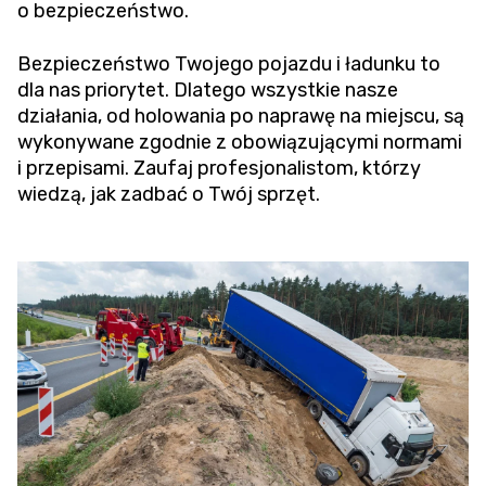
o bezpieczeństwo.
Bezpieczeństwo Twojego pojazdu i ładunku to
dla nas priorytet. Dlatego wszystkie nasze
działania, od holowania po naprawę na miejscu, są
wykonywane zgodnie z obowiązującymi normami
i przepisami. Zaufaj profesjonalistom, którzy
wiedzą, jak zadbać o Twój sprzęt.