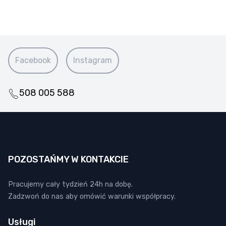
Facebook
Instagram
508 005 588
POZOSTAŃMY W KONTAKCIE
Pracujemy cały tydzień 24h na dobę.
Zadzwoń do nas aby omówić warunki współpracy.
Usługi