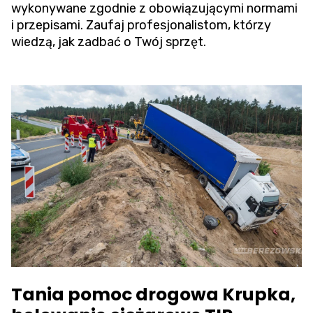
wykonywane zgodnie z obowiązującymi normami
i przepisami. Zaufaj profesjonalistom, którzy
wiedzą, jak zadbać o Twój sprzęt.
Tania pomoc drogowa Krupka,