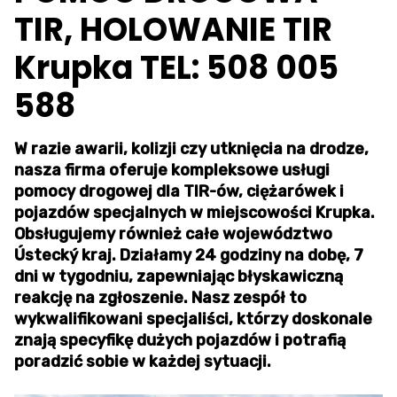
TIR, HOLOWANIE TIR
Krupka TEL: 508 005
588
W razie awarii, kolizji czy utknięcia na drodze,
nasza firma oferuje kompleksowe usługi
pomocy drogowej dla TIR-ów, ciężarówek i
pojazdów specjalnych w miejscowości Krupka.
Obsługujemy również całe województwo
Ústecký kraj. Działamy 24 godziny na dobę, 7
dni w tygodniu, zapewniając błyskawiczną
reakcję na zgłoszenie. Nasz zespół to
wykwalifikowani specjaliści, którzy doskonale
znają specyfikę dużych pojazdów i potrafią
poradzić sobie w każdej sytuacji.