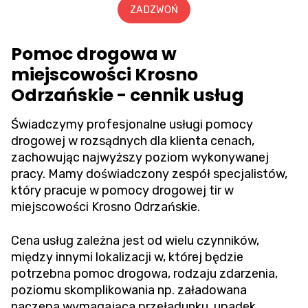
ZADZWOŃ
Pomoc drogowa w
miejscowości Krosno
Odrzańskie - cennik usług
Świadczymy profesjonalne usługi pomocy
drogowej w rozsądnych dla klienta cenach,
zachowując najwyższy poziom wykonywanej
pracy. Mamy doświadczony zespół specjalistów,
który pracuje w pomocy drogowej tir w
miejscowości Krosno Odrzańskie.
Cena usług zależna jest od wielu czynników,
między innymi lokalizacji w, której będzie
potrzebna pomoc drogowa, rodzaju zdarzenia,
poziomu skomplikowania np. załadowana
naczepa wymagająca przeładunku, upadek