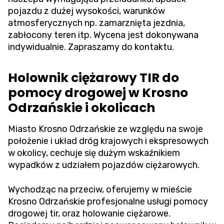
pojazdu z dużej wysokości, warunków
atmosferycznych np. zamarznięta jezdnia,
zabłocony teren itp. Wycena jest dokonywana
indywidualnie. Zapraszamy do kontaktu.
Holownik ciężarowy TIR do
pomocy drogowej w Krosno
Odrzańskie i okolicach
Miasto Krosno Odrzańskie ze względu na swoje
położenie i układ dróg krajowych i ekspresowych
w okolicy, cechuje się dużym wskaźnikiem
wypadków z udziałem pojazdów ciężarowych.
Wychodząc na przeciw, oferujemy w mieście
Krosno Odrzańskie profesjonalne usługi pomocy
drogowej tir, oraz holowanie ciężarowe.