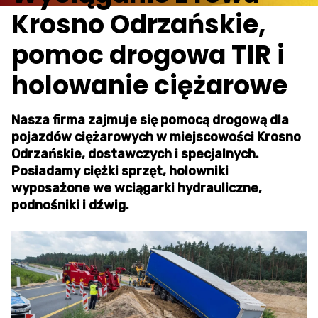
Krosno Odrzańskie,
pomoc drogowa TIR i
holowanie ciężarowe
Nasza firma zajmuje się pomocą drogową dla
pojazdów ciężarowych w miejscowości Krosno
Odrzańskie, dostawczych i specjalnych.
Posiadamy ciężki sprzęt, holowniki
wyposażone we wciągarki hydrauliczne,
podnośniki i dźwig.