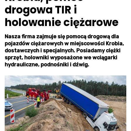
drogowa TIR i
holowanie ciężarowe
Nasza firma zajmuje się pomocą drogową dla
pojazdów ciężarowych w miejscowości Krobia,
dostawczych i specjalnych. Posiadamy ciężki
sprzęt, holowniki wyposażone we wciągarki
hydrauliczne, podnośniki i dźwig.