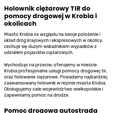
Holownik ciężarowy TIR do
pomocy drogowej w Krobia i
okolicach
Miasto Krobia ze względu na swoje położenie i
układ dróg krajowych i ekspresowych w okolicy,
cechuje się dużym wskaźnikiem wypadków z
udziałem pojazdów ciężarowych.
Wychodząc na przeciw, oferujemy w mieście
Krobia profesjonalne usługi pomocy drogowej tir,
oraz holowanie ciężarowe. Posiadamy najbardziej
zaawansowany holownik w rejonie miasta Krobia.
Obsługujemy całe województwo wielkopolskie i
zapewniamy pomoc na drodze.
Pomoc drogowa autostrada