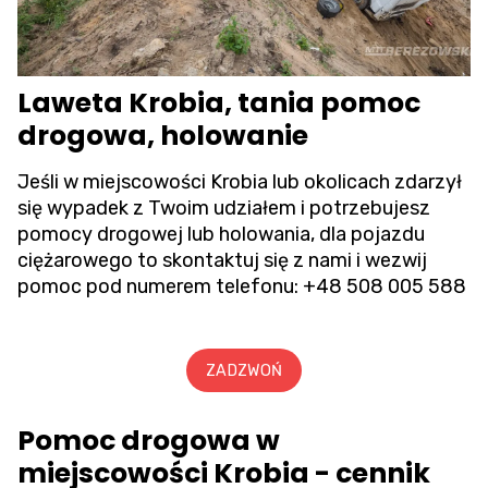
Laweta Krobia, tania pomoc
drogowa, holowanie
Jeśli w miejscowości Krobia lub okolicach zdarzył
się wypadek z Twoim udziałem i potrzebujesz
pomocy drogowej lub holowania, dla pojazdu
ciężarowego to skontaktuj się z nami i wezwij
pomoc pod numerem telefonu:
+48 508 005 588
ZADZWOŃ
Pomoc drogowa w
miejscowości Krobia - cennik