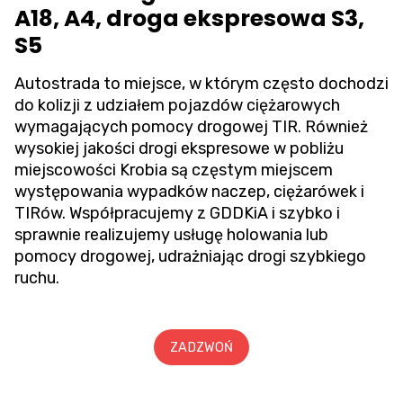
A18, A4, droga ekspresowa S3,
S5
Autostrada to miejsce, w którym często dochodzi
do kolizji z udziałem pojazdów ciężarowych
wymagających pomocy drogowej TIR. Również
wysokiej jakości drogi ekspresowe w pobliżu
miejscowości Krobia są częstym miejscem
występowania wypadków naczep, ciężarówek i
TIRów. Współpracujemy z GDDKiA i szybko i
sprawnie realizujemy usługę holowania lub
pomocy drogowej, udrażniając drogi szybkiego
ruchu.
ZADZWOŃ