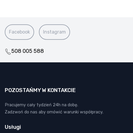
Facebook
Instagram
508 005 588
POZOSTAŃMY W KONTAKCIE
Pracujemy cały tydzień 24h na dobę.
Zadzwoń do nas aby omówić warunki współpracy.
Usługi