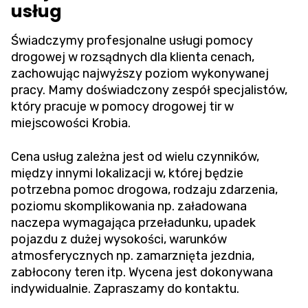
usług
Świadczymy profesjonalne usługi pomocy
drogowej w rozsądnych dla klienta cenach,
zachowując najwyższy poziom wykonywanej
pracy. Mamy doświadczony zespół specjalistów,
który pracuje w pomocy drogowej tir w
miejscowości Krobia.
Cena usług zależna jest od wielu czynników,
między innymi lokalizacji w, której będzie
potrzebna pomoc drogowa, rodzaju zdarzenia,
poziomu skomplikowania np. załadowana
naczepa wymagająca przeładunku, upadek
pojazdu z dużej wysokości, warunków
atmosferycznych np. zamarznięta jezdnia,
zabłocony teren itp. Wycena jest dokonywana
indywidualnie. Zapraszamy do kontaktu.