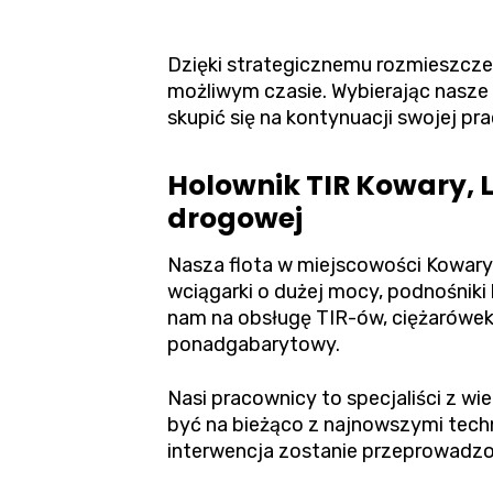
Dzięki strategicznemu rozmieszcze
możliwym czasie. Wybierając nasze 
skupić się na kontynuacji swojej pra
Holownik TIR Kowary, 
drogowej
Nasza flota w miejscowości Kowary
wciągarki o dużej mocy, podnośniki 
nam na obsługę TIR-ów, ciężarówek
ponadgabarytowy.
Nasi pracownicy to specjaliści z w
być na bieżąco z najnowszymi tec
interwencja zostanie przeprowadzo